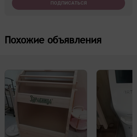
Похожие объявления