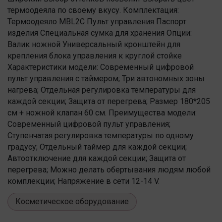
термоодеяла по своему вкусу. Комплектация:
Термоодеяло MBL2С Пульт управления Паспорт
изделия Специальная сумка для хранения Опции:
Валик ножной Универсальный кронштейн для
крепления блока управления к круглой стойке
Характеристики модели: Современный цифровой
пульт управления с таймером; Три автономных зоны
нагрева; Отдельная регулировка температуры для
каждой секции; Защита от перегрева; Размер 180*205
см + ножной клапан 60 см. Преимущества модели:
Современный цифровой пульт управления;
Ступенчатая регулировка температуры по одному
градусу; Отдельный таймер для каждой секции;
Автоотключение для каждой секции; Защита от
перегрева; Можно делать обертывания людям любой
комплекции; Напряжение в сети 12-14 V.
Косметическое оборудование