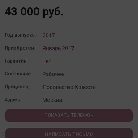
43 000 руб.
Год выпуска:
2017
Приобретен:
Январь 2017
Гарантия:
нет
Состояние:
Рабочее
Продавец:
Посольство Красоты
Адрес:
Москва
ПОКАЗАТЬ ТЕЛЕФОН
НАПИСАТЬ ПИСЬМО