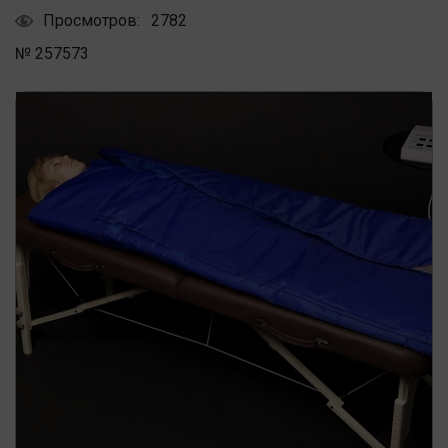
Просмотров:
2782
№ 257573