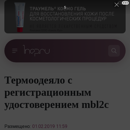
5
Термоодеяло с
регистрационным
удостоверением mbl2c
Размещено:
01.02.2019 11:59