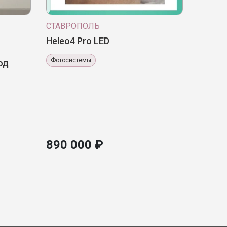
СТАВРОПОЛЬ
Heleo4 Pro LED
Фотосистемы
од
890 000 ₽