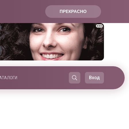
ПРЕКРАСНО
Вход
АТАЛОГИ