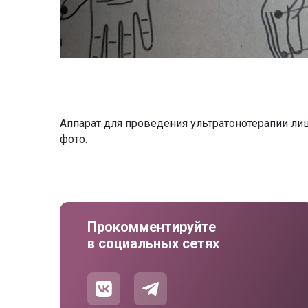
Аппарат для проведения ультратонотерапии лиц
фото.
Прокомментируйте
в социальных сетях