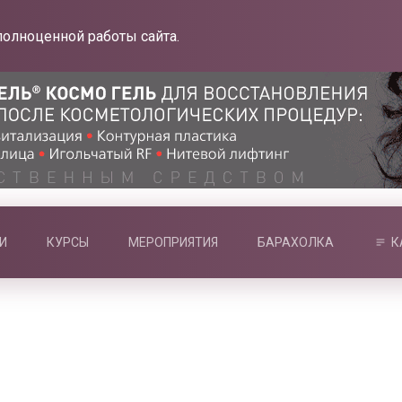
полноценной работы сайта.
И
КУРСЫ
МЕРОПРИЯТИЯ
БАРАХОЛКА
К