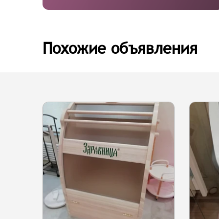
Похожие объявления