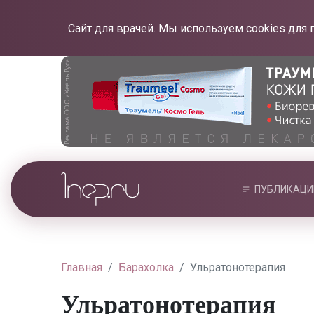
Сайт для врачей. Мы используем cookies для 
ПУБЛИКАЦИ
Главная
Барахолка
Ульратонотерапия
Ульратонотерапия