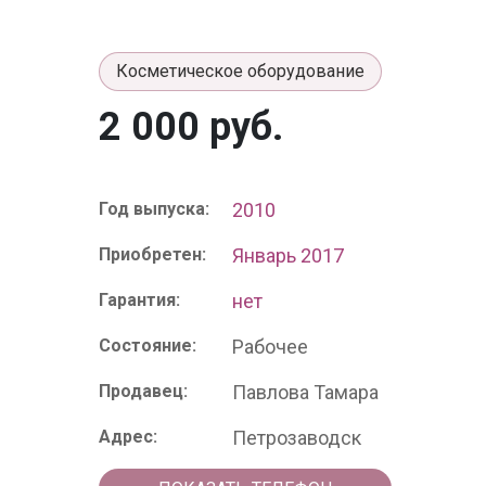
Косметическое оборудование
2 000 руб.
Год выпуска:
2010
Приобретен:
Январь 2017
Гарантия:
нет
Состояние:
Рабочее
Продавец:
Павлова Тамара
Адрес:
Петрозаводск