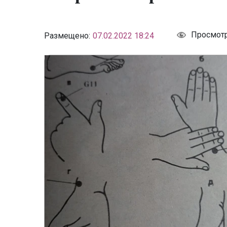
Просмот
Размещено:
07.02.2022 18:24