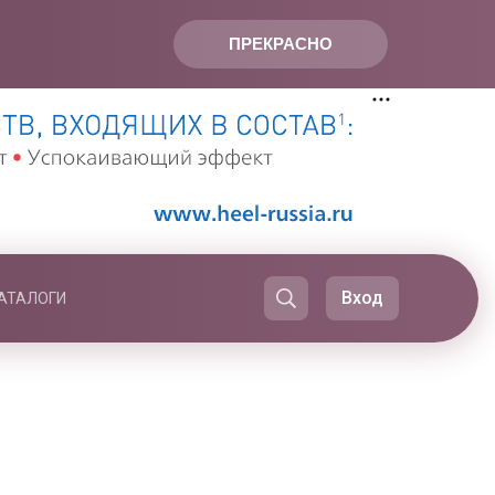
ПРЕКРАСНО
Вход
АТАЛОГИ