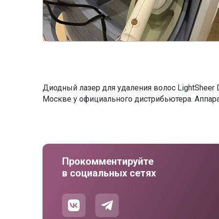
Диодный лазер для удаления волос LightSheer D
Москве у официального дистрибьютера. Аппара
Прокомментируйте
в социальных сетях