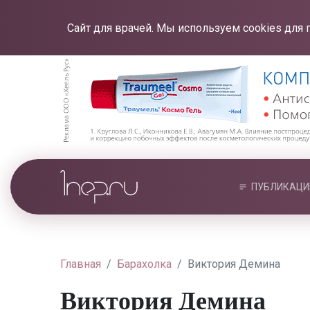
Сайт для врачей. Мы используем cookies для 
ПУБЛИКАЦИ
Главная
Барахолка
Виктория Демина
Виктория Демина