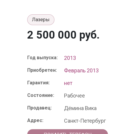
Лазеры
2 500 000 руб.
Год выпуска:
2013
Приобретен:
Февраль 2013
Гарантия:
нет
Состояние:
Рабочее
Продавец:
Дёмина Вика
Адрес:
Санкт-Петербург