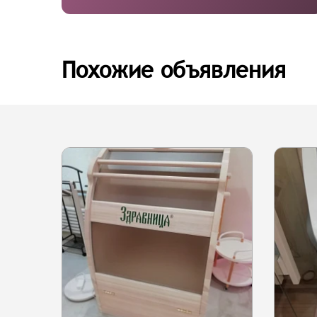
Похожие объявления