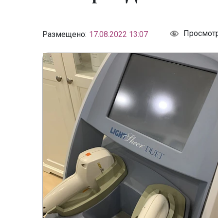
Просмот
Размещено:
17.08.2022 13:07