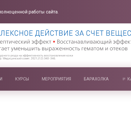
полноценной работы сайта.
И
КУРСЫ
МЕРОПРИЯТИЯ
БАРАХОЛКА
К