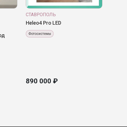
СТАВРОПОЛЬ
Heleo4 Pro LED
Фотосистемы
од
890 000 ₽