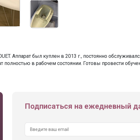
UET. Аппарат был куплен в 2013 г., постоянно обслуживалс
т полностью в рабочем состоянии. Готовы провести обуче
Подписаться на ежедневный да