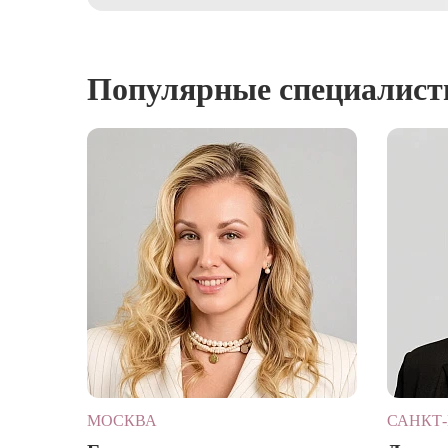
Популярные специалис
МОСКВА
САНКТ-