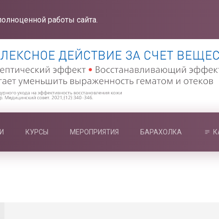
полноценной работы сайта.
И
КУРСЫ
МЕРОПРИЯТИЯ
БАРАХОЛКА
К