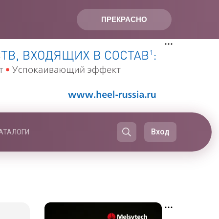
ПРЕКРАСНО
Вход
АТАЛОГИ