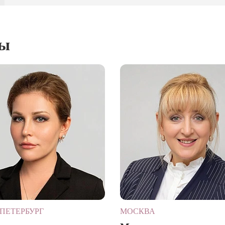
ты
ПЕТЕРБУРГ
МОСКВА