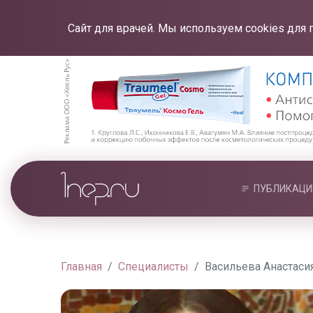
Сайт для врачей. Мы используем cookies для 
ПУБЛИКАЦИ
Главная
Специалисты
Васильева Анастаси