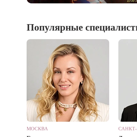
Популярные специалис
МОСКВА
САНКТ-