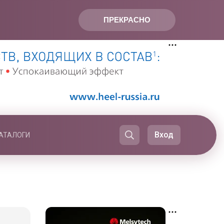
ПРЕКРАСНО
Вход
АТАЛОГИ