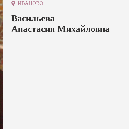
ИВАНОВО
Васильева
Анастасия Михайловна