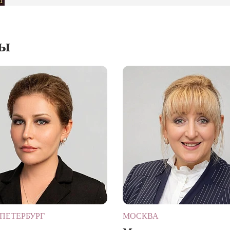
ты
ПЕТЕРБУРГ
МОСКВА