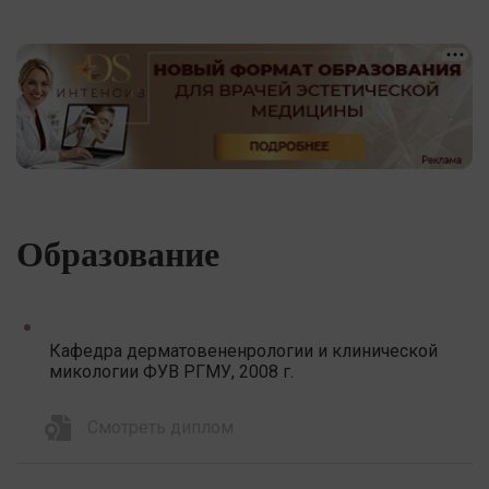
Образование
Кафедра дерматовененрологии и клинической
микологии ФУВ РГМУ, 2008 г.
Смотреть диплом