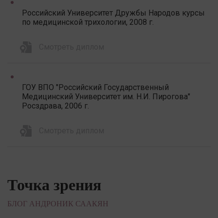
Российский Университет Дружбы Народов курсы
по медицинской трихологии, 2008 г.
Смотреть диплом
ГОУ ВПО "Российский Государственный
Медицинский Университет им. Н.И. Пирогова"
Росздрава, 2006 г.
Смотреть диплом
Точка зрения
БЛОГ АНДРОНИК СААКЯН