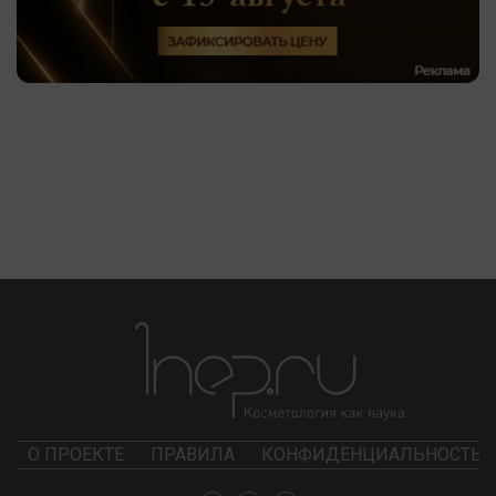
О ПРОЕКТЕ
ПРАВИЛА
КОНФИДЕНЦИАЛЬНОСТЬ