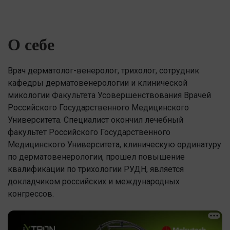
О себе
Врач дерматолог-венеролог, трихолог, сотрудник
кафедры дерматовенерологии и клинической
микологии Факультета Усовершенствования Врачей
Российского Государственного Медицинского
Университета. Специалист окончил лечебный
факультет Российского Государственного
Медицинского Университета, клиническую ординатуру
по дерматовенерологии, прошел повышение
квалификации по трихологии РУДН, является
докладчиком российских и международных
конгрессов.