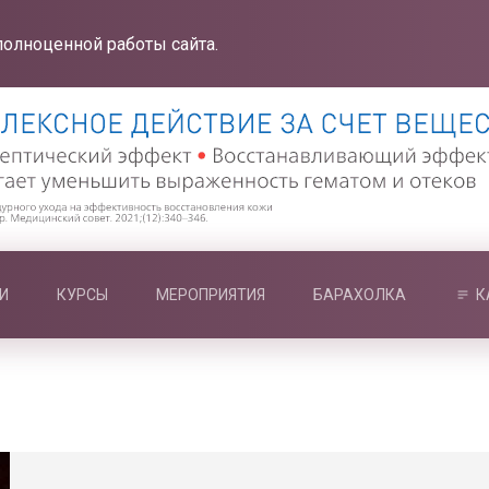
полноценной работы сайта.
И
КУРСЫ
МЕРОПРИЯТИЯ
БАРАХОЛКА
К