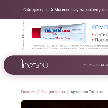
Сайт для врачей. Мы используем cookies для 
ПУБЛИКАЦИ
Главная
Специалисты
Архипова Татьяна