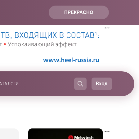
ПРЕКРАСНО
Вход
АТАЛОГИ