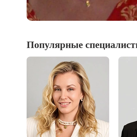
Популярные специалис