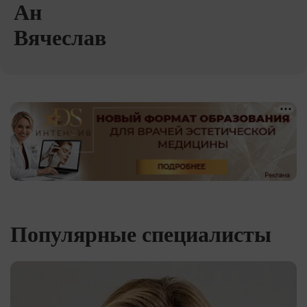
Ан
Вячеслав
Популярные специалисты