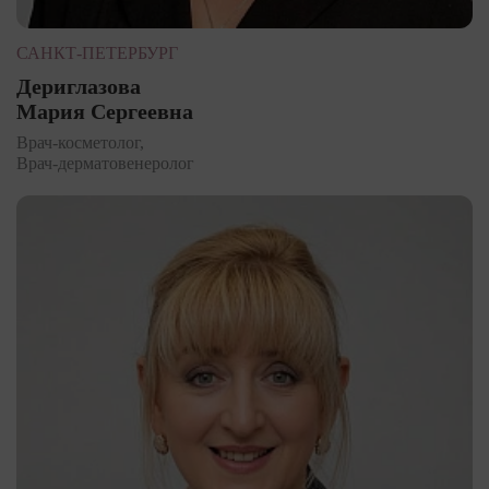
САНКТ-ПЕТЕРБУРГ
Дериглазова
Мария Сергеевна
Врач-косметолог,
Врач-дерматовенеролог