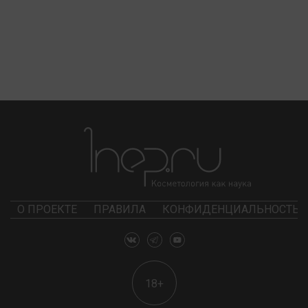
О ПРОЕКТЕ
ПРАВИЛА
КОНФИДЕНЦИАЛЬНОСТЬ
18+