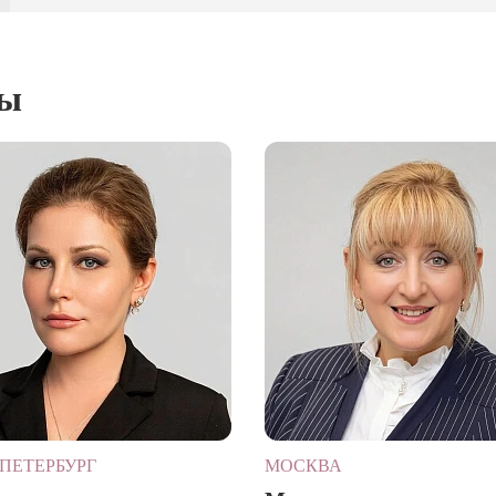
ты
ПЕТЕРБУРГ
МОСКВА