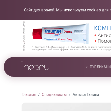
Сайт для врачей. Мы используем cookies для 
ПУБЛИКАЦИ
Главная
Специалисты
Актова Галина