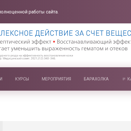
полноценной работы сайта.
И
КУРСЫ
МЕРОПРИЯТИЯ
БАРАХОЛКА
К