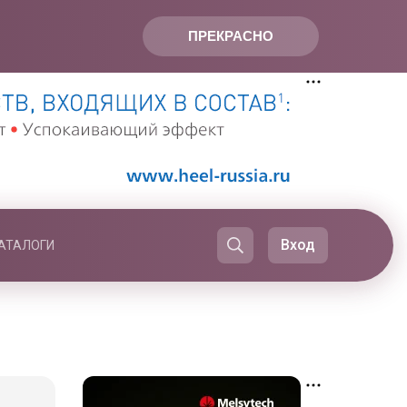
ПРЕКРАСНО
Вход
АТАЛОГИ