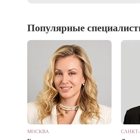
Популярные специалис
МОСКВА
САНКТ-