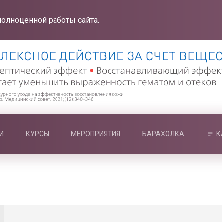
полноценной работы сайта.
И
КУРСЫ
МЕРОПРИЯТИЯ
БАРАХОЛКА
К