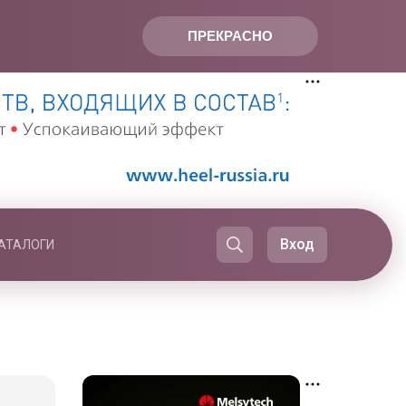
ПРЕКРАСНО
Вход
АТАЛОГИ