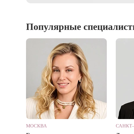
Популярные специалис
МОСКВА
САНКТ-