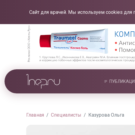
Сайт для врачей. Мы используем cookies для 
ПУБЛИКАЦИ
Главная
Специалисты
Казурова Ольга