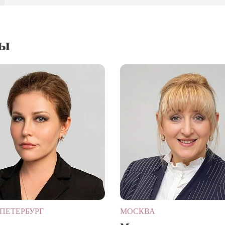
ты
ПЕТЕРБУРГ
МОСКВА