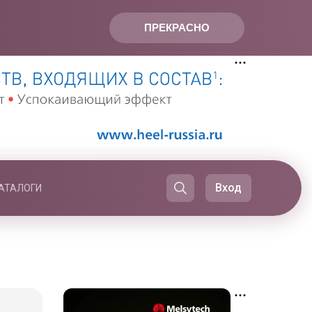
ПРЕКРАСНО
Вход
АТАЛОГИ