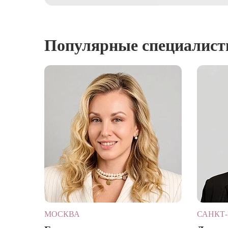
Популярные специалис
МОСКВА
САНКТ-