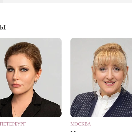
ты
ПЕТЕРБУРГ
МОСКВА