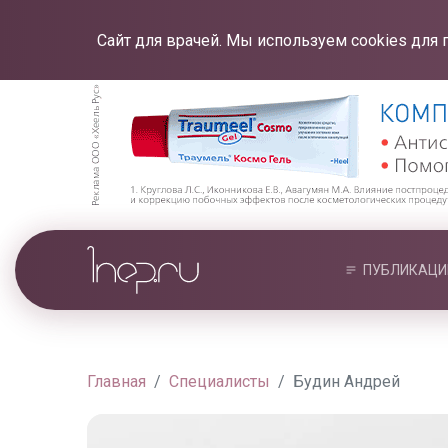
Сайт для врачей. Мы используем cookies для 
ПУБЛИКАЦИ
Главная
Специалисты
Будин Андрей