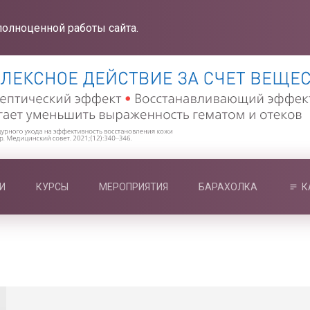
полноценной работы сайта.
И
КУРСЫ
МЕРОПРИЯТИЯ
БАРАХОЛКА
К