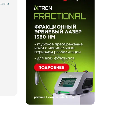
ЕРЕНО