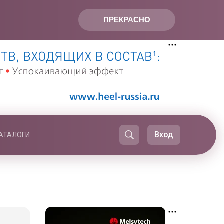
ПРЕКРАСНО
Вход
АТАЛОГИ