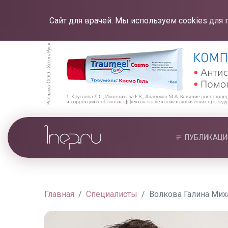
Сайт для врачей. Мы используем cookies для 
ПУБЛИКАЦИ
Главная
Специалисты
Волкова Галина Мих