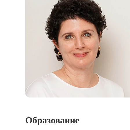
Образование