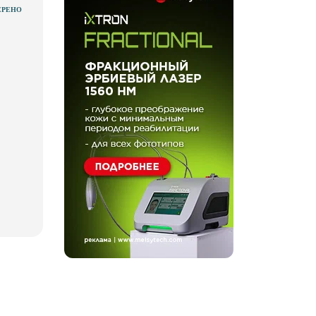
ЕРЕНО