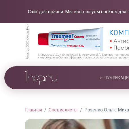
Сайт для врачей. Мы используем cookies для 
ПУБЛИКАЦИ
Главная
Специалисты
Розенко Ольга Мих