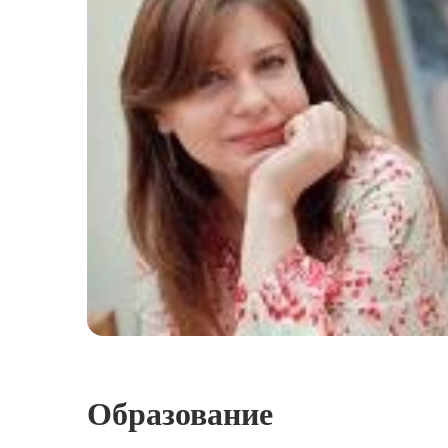
Образование