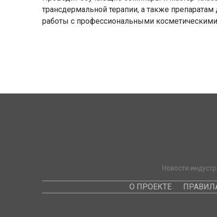
трансдермальной терапии, а также препаратам
работы с профессиональными косметическими
Новости индустр
О ПРОЕКТЕ
ПРАВИЛ