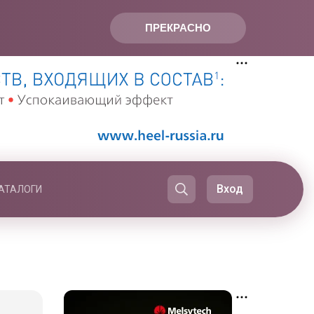
ПРЕКРАСНО
Вход
АТАЛОГИ