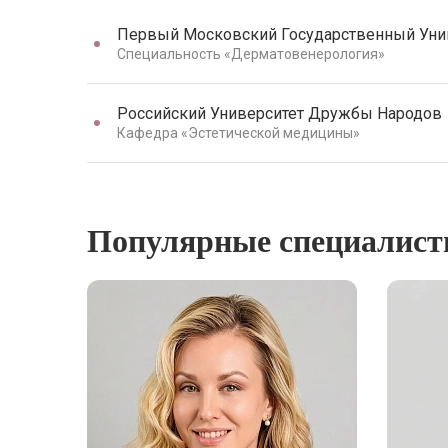
Первый Московский Государственный Унив
Специальность «Дерматовенерология»
Российский Университет Дружбы Народов
Кафедра «Эстетической медицины»
Популярные специалис