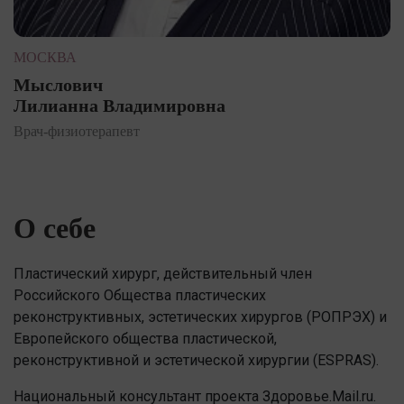
МОСКВА
Мыслович
Лилианна Владимировна
Врач-физиотерапевт
О себе
Пластический хирург, действительный член
Российского Общества пластических
реконструктивных, эстетических хирургов (РОПРЭХ) и
Европейского общества пластической,
реконструктивной и эстетической хирургии (ESPRAS).
Национальный консультант проекта Здоровье.Mail.ru.