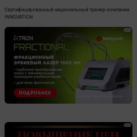
Сертифицированный национальный тренер компании
INNOVATION.