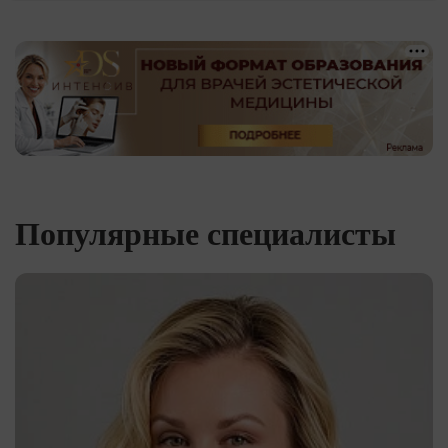
Популярные специалисты