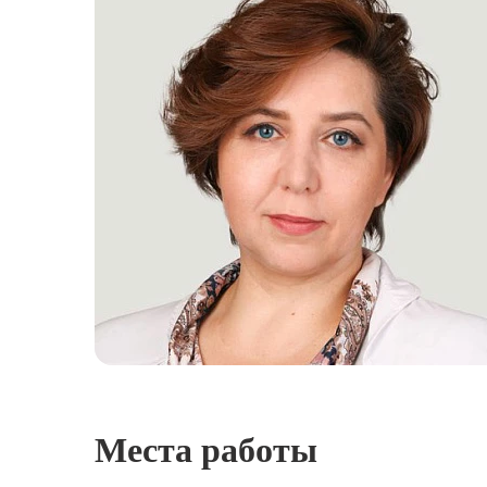
Места работы