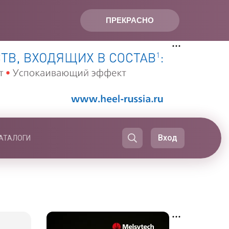
ПРЕКРАСНО
Вход
АТАЛОГИ