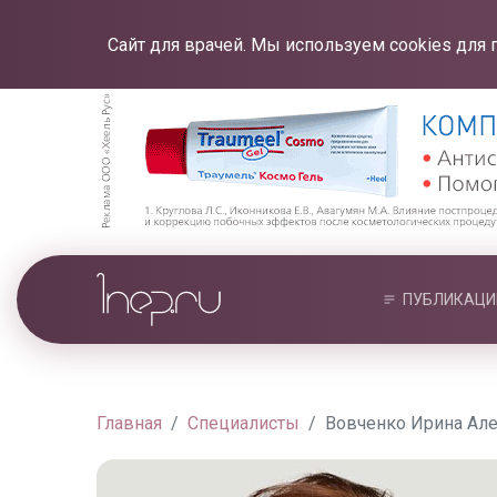
Сайт для врачей. Мы используем cookies для 
ПУБЛИКАЦИ
Главная
Специалисты
Вовченко Ирина Ал