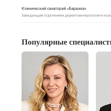
Клинический санаторий «Барвиха»
Заведующий отделением дерматовенерологии и кос
Популярные специалис