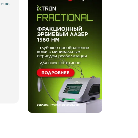
ЕРЕНО