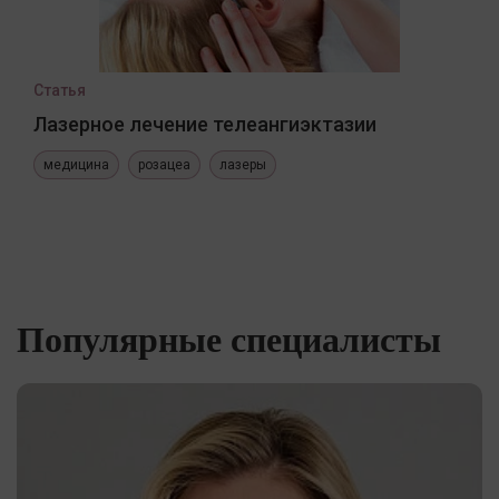
Статья
Лазерное лечение телеангиэктазии
медицина
розацеа
лазеры
Популярные специалисты