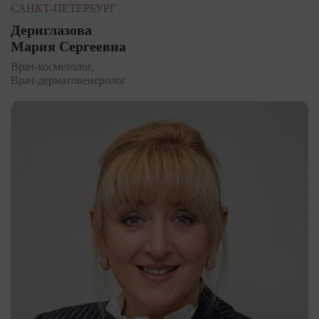
САНКТ-ПЕТЕРБУРГ
Дериглазова
Мария Сергеевна
Врач-косметолог,
Врач-дерматовенеролог