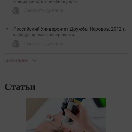
специальность «лечебное дело»
Смотреть диплом
Российский Университет Дружбы Народов, 2012 г.
кафедра дерматовенерологии
Смотреть диплом
Смотреть все
Статьи