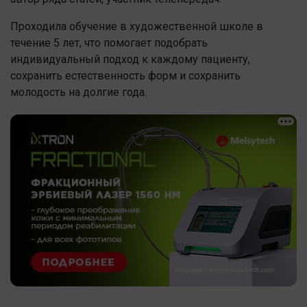
Проходила обучение в художественной школе в
течение 5 лет, что помогает подобрать
индивидуальный подход к каждому пациенту,
сохранить естественность форм и сохранить
молодость на долгие года.