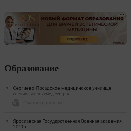
Образование
Сергиево-Посадское медицинское училище
специальность «мед.сестра»
Смотреть диплом
Ярославская Государственная Военная академия,
2011 г.