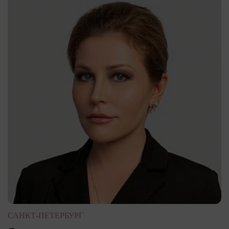
САНКТ-ПЕТЕРБУРГ