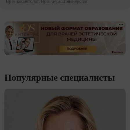
Врач-косметолог, Врач-дерматовенеролог
Популярные специалисты