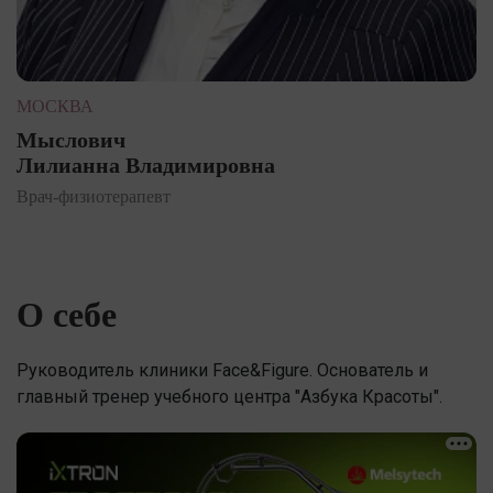
МОСКВА
Мыслович
Лилианна Владимировна
Врач-физиотерапевт
О себе
Руководитель клиники Face&Figure. Основатель и
главный тренер учебного центра "Азбука Красоты".