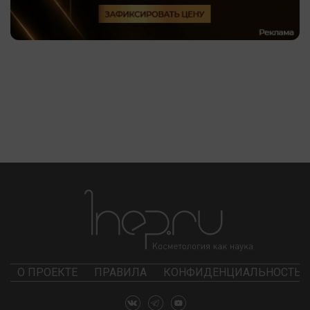
О ПРОЕКТЕ
ПРАВИЛА
КОНФИДЕНЦИАЛЬНОСТЬ