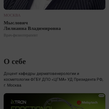
МОСКВА
Мыслович
Лилианна Владимировна
Врач-физиотерапевт
О себе
Доцент кафедры дерматовенерологии и
косметологии ФГБУ ДПО «ЦГМА» УД Президента РФ,
г. Москва.