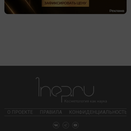
О ПРОЕКТЕ
ПРАВИЛА
КОНФИДЕНЦИАЛЬНОСТЬ