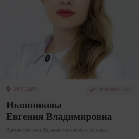
МОСКВА
ПРОВЕРЕНО
1NEP
Иконникова
Евгения Владимировна
Врач-косметолог, Врач-дерматовенеролог, к.м.н.