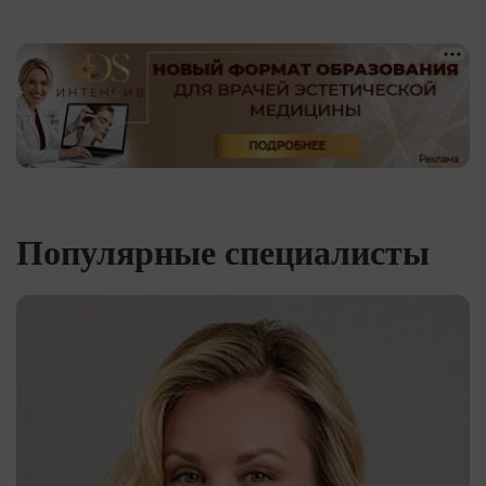
Популярные специалисты