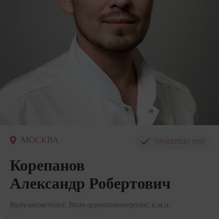
МОСКВА
ПРОВЕРЕНО
1NEP
Корепанов
Александр Робертович
Врач-косметолог, Врач-дерматовенеролог, к.м.н.