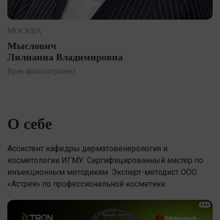
МОСКВА
Мыслович
Лилианна Владимировна
Врач-физиотерапевт
О себе
Ассистент кафедры дерматовенерология и
косметологии ИГМУ. Сертифицированный мастер по
инъекционным методикам. Эксперт-методист ООО
«Астрея» по профессиональной косметике.