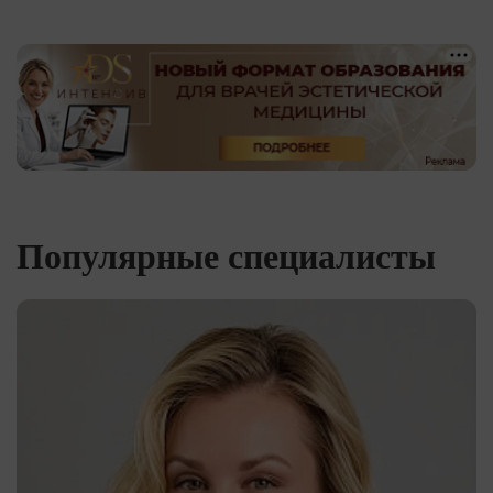
Популярные специалисты