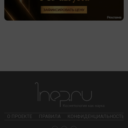
О ПРОЕКТЕ
ПРАВИЛА
КОНФИДЕНЦИАЛЬНОСТЬ