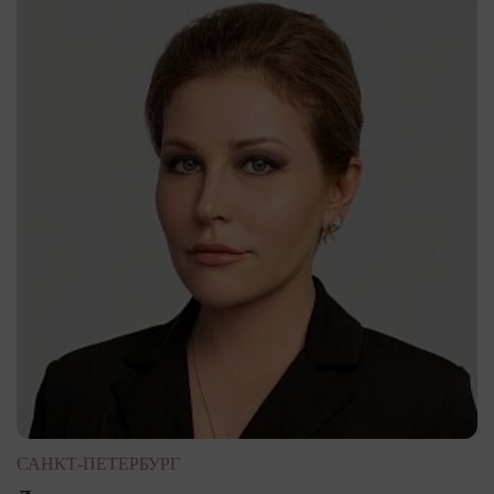
САНКТ-ПЕТЕРБУРГ