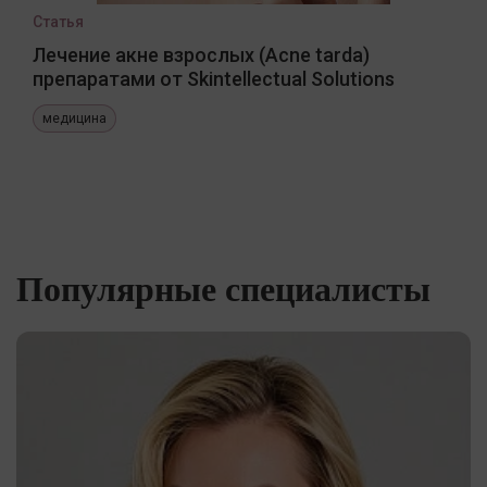
Статья
Лечение акне взрослых (Acne tarda)
препаратами от Skintellectual Solutions
медицина
Популярные специалисты