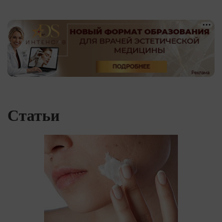
Статьи