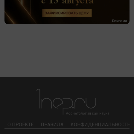
О ПРОЕКТЕ
ПРАВИЛА
КОНФИДЕНЦИАЛЬНОСТЬ