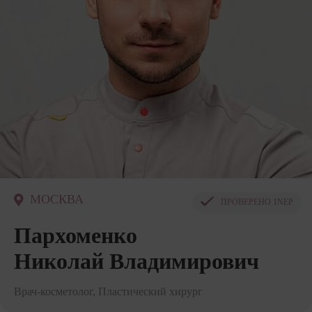
МОСКВА
ПРОВЕРЕНО
1NEP
Пархоменко
Николай Владимирович
Врач-косметолог, Пластический хирург