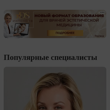
Популярные специалисты