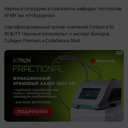
Научный сотрудник и соискатель кафедры гистологии
ВГМУ им. Н.Н.Бурденко.
Сертифицированный тренер компаний Cortexil и SL
BEAUTY. Научный консультант и эксперт брендов
Collagen Premium и CollaGenius Med.