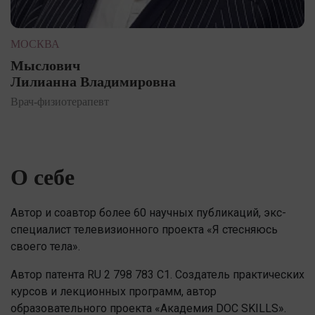
МОСКВА
Мыслович
Лилианна Владимировна
Врач-физиотерапевт
О себе
Автор и соавтор более 60 научных публикаций, экс-
специалист телевизионного проекта «Я стесняюсь
своего тела».
Автор патента RU 2 798 783 C1. Создатель практических
курсов и лекционных программ, автор
образовательного проекта «Академия DOC SKILLS».