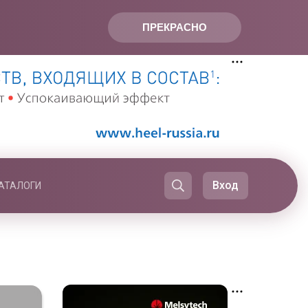
ПРЕКРАСНО
Вход
АТАЛОГИ