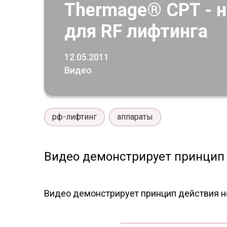
Thermage® CPT - н
для RF лифтинга
12.05.2011
Видео
рф-лифтинг
аппараты
Видео демонстрирует принцип
Видео демонстрирует принцип действия н