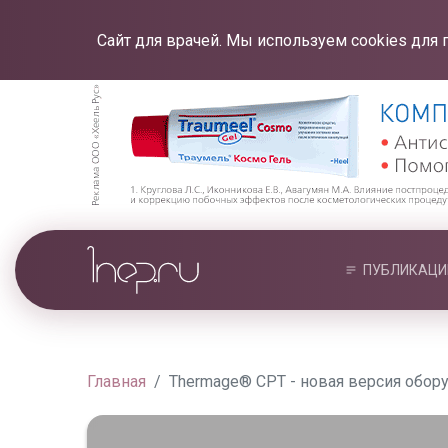
Сайт для врачей. Мы используем cookies для 
ПУБЛИКАЦИ
Главная
Thermage® CPT - новая версия обор