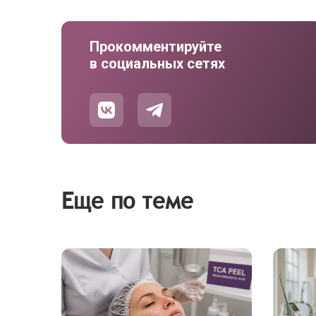
Прокомментируйте
в социальных сетях
Еще по теме