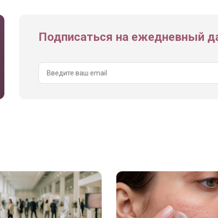
Подписаться на ежедневный да