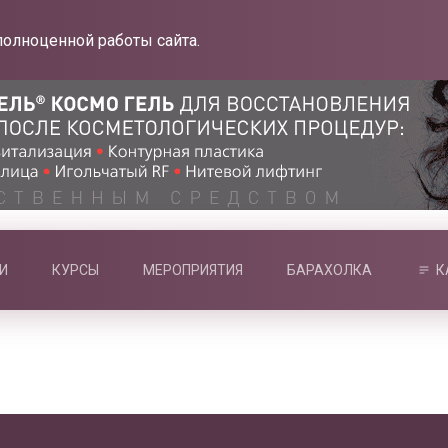
полноценной работы сайта.
И
КУРСЫ
МЕРОПРИЯТИЯ
БАРАХОЛКА
К