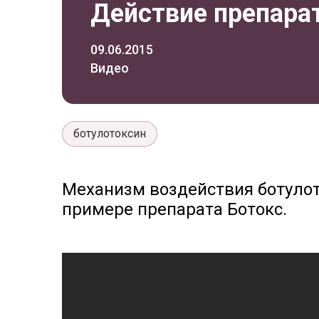
Действие препара
09.06.2015
Видео
ботулотоксин
Механизм воздействия ботулот
примере препарата Ботокс.