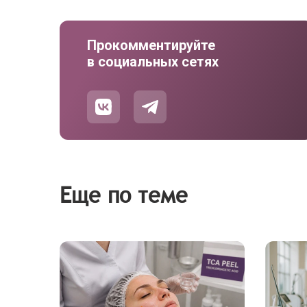
Прокомментируйте
в социальных сетях
Еще по теме