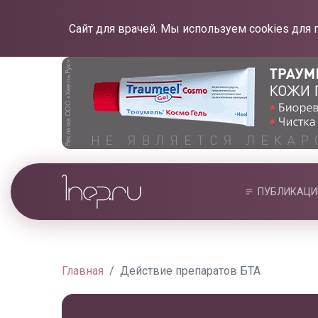
Сайт для врачей. Мы используем cookies для 
ПУБЛИКАЦИ
Главная
Действие препаратов БТА