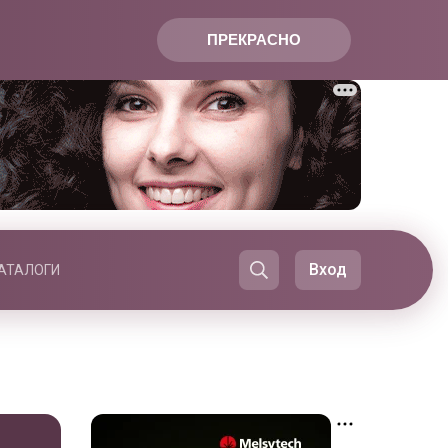
ПРЕКРАСНО
Вход
АТАЛОГИ