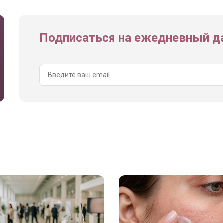
Подписаться на ежедневный да