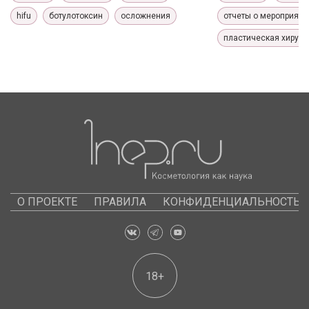
hifu
ботулотоксин
осложнения
отчеты о мероприяти
пластическая хирург
О ПРОЕКТЕ
ПРАВИЛА
КОНФИДЕНЦИАЛЬНОСТЬ
18+