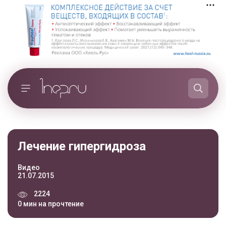
Лечение гипергидроза
Видео
21.07.2015
2224
0 мин на прочтение