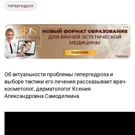
гипергидроз
Об актуальности проблемы гипергидроза и
выборе тактики его лечения рассказывает врач-
косметолог, дерматологог Ксения
Александровна Самоделкина.