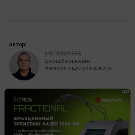
Автор:
МОСКВИЧЕВА
Елена Васильевна
Аналитик индустрии красоты