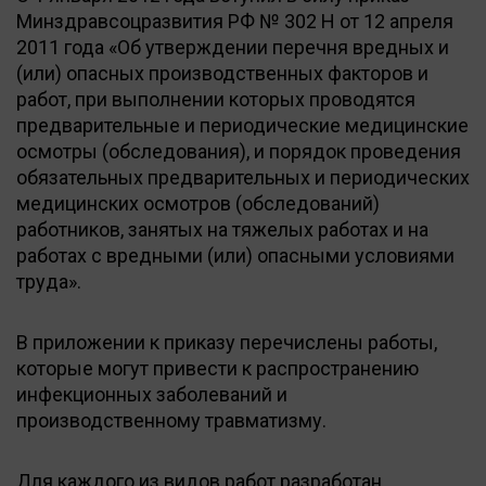
Минздравсоцразвития РФ № 302 Н от 12 апреля
2011 года «Об утверждении перечня вредных и
(или) опасных производственных факторов и
работ, при выполнении которых проводятся
предварительные и периодические медицинские
осмотры (обследования), и порядок проведения
обязательных предварительных и периодических
медицинских осмотров (обследований)
работников, занятых на тяжелых работах и на
работах с вредными (или) опасными условиями
труда».
В приложении к приказу перечислены работы,
которые могут привести к распространению
инфекционных заболеваний и
производственному травматизму.
Для каждого из видов работ разработан