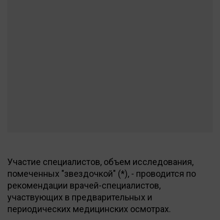
Участие специалистов, объем исследования,
помеченных "звездочкой" (*), - проводится по
рекомендации врачей-специалистов,
участвующих в предварительных и
периодических медицинских осмотрах.