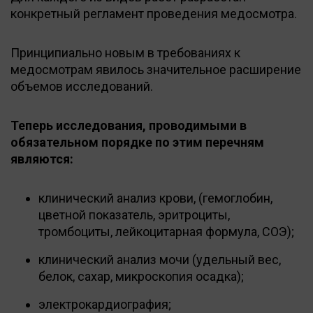
конкретный регламент проведения медосмотра.
Принципиально новым в требованиях к
медосмотрам явилось значительное расширение
объемов исследований.
Теперь исследования, проводимыми в
обязательном порядке по этим перечням
являются:
клинический анализ крови, (гемоглобин,
цветной показатель, эритроциты,
тромбоциты, лейкоцитарная формула, СОЭ);
клинический анализ мочи (удельный вес,
белок, сахар, микроскопия осадка);
электрокардиография;