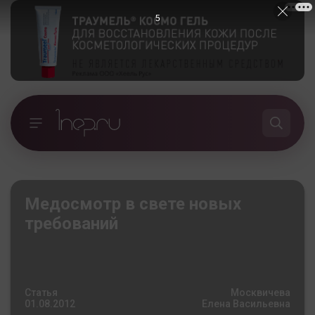
5
Медосмотр в свете новых
требований
Статья
Москвичева
01.08.2012
Елена Васильевна