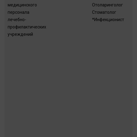
медицинского
Отоларинголог
персонала
Стоматолог
лечебно-
*Инфекционист
профилактических
учреждений