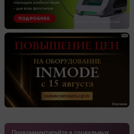
Прокомментируйте в социальных