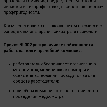
Врачебная комиссия, председателем которой
является врач-профпатолог, проводит экспертизу
профпригодности.
Кроме специалистов, включавшихся в комиссию
ранее, включены врачи психиатры и наркологи.
Приказ № 302 разграничивает обязанности
работодателя и врачебной комиссии:
работодатель обеспечивает организацию
медосмотра, медицинские осмотры и
освидетельствования проводится за счет
средств работодателя;
врачебная комиссия отвечает за качество
проведения медосмотра.