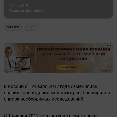
72018
3 мин на прочтение
бизнес
закон
В России с 1 января 2012 года изменились
правила проведения медосмотров. Расширился
список необходимых исследований.
С 1 января 2012 года вступил в силу приказ