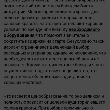
под каким-либо известным брендом бьюти-
индустрии. Многие производители красок для
волос и прочих расходных материалов для
салонов красоты часто предоставляют хорошие
условия по аренде или лизингу
необходимого
оборудования
, что поможет значительно
сократить издержки на старте. Безусловно, такой
вариант ограничивает дальнейший выбор
расходных материалов, однако не исключено, что
необходимости в их смене в дальнейшем и не
возникнет. Кроме того, известные бренды часто
осуществляют подготовку специалистов, что
существенно облегчит вам задачу поиска
хороших мастеров.
Что касается ценообразования, то оно целиком и
полностью зависит от целевой аудитории вашего
салона красоты. При выборе премиального