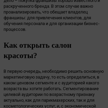
дело – покупка франшизы хорошо известного и
раскрученного бренда. В этом случае важно
проанализировать, что обещает владелец
франшизы: для привлечения клиентов, для
обучения персонала и для организации бизнес-
процессов.
Как открыть салон
красоты?
В первую очередь, необходимо решить основную
маркетинговую задачу, то есть определиться, в
каком ценовом сегменте и с аудиторией какого
возраста вы хотите работать. Сегментирование
целевой аудитории по возрастному признаку
актуально, как для парикмахерских, так и для
косметологических услуг, и, с экономической