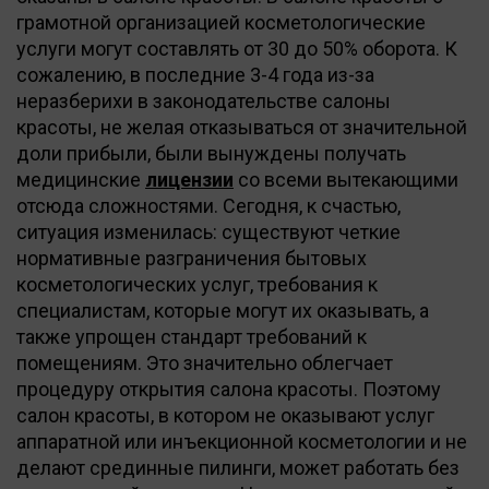
грамотной организацией косметологические
услуги могут составлять от 30 до 50% оборота. К
сожалению, в последние 3-4 года из-за
неразберихи в законодательстве салоны
красоты, не желая отказываться от значительной
доли прибыли, были вынуждены получать
медицинские
лицензии
со всеми вытекающими
отсюда сложностями. Сегодня, к счастью,
ситуация изменилась: существуют четкие
нормативные разграничения бытовых
косметологических услуг, требования к
специалистам, которые могут их оказывать, а
также упрощен стандарт требований к
помещениям. Это значительно облегчает
процедуру открытия салона красоты. Поэтому
салон красоты, в котором не оказывают услуг
аппаратной или инъекционной косметологии и не
делают срединные пилинги, может работать без