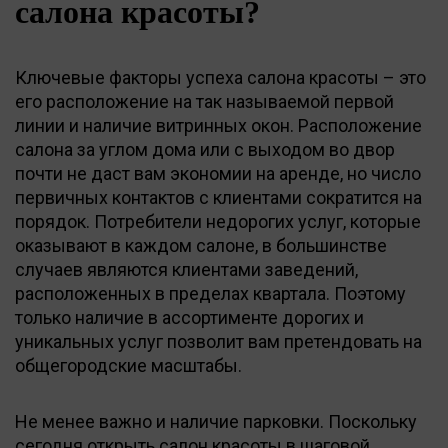
салона красоты?
Ключевые факторы успеха салона красоты – это
его расположение на так называемой первой
линии и наличие витринных окон. Расположение
салона за углом дома или с выходом во двор
почти не даст вам экономии на аренде, но число
первичных контактов с клиентами сократится на
порядок. Потребители недорогих услуг, которые
оказывают в каждом салоне, в большинстве
случаев являются клиентами заведений,
расположенных в пределах квартала. Поэтому
только наличие в ассортименте дорогих и
уникальных услуг позволит вам претендовать на
общегородские масштабы.
Не менее важно и наличие парковки. Поскольку
сегодня открыть салон красоты в шаговой