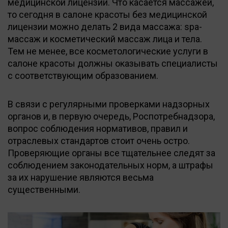
медицинской лицензии. Что касается массажей,
то сегодня в салоне красоты без медицинской
лицензии можно делать 2 вида массажа: spa-
массаж и косметический массаж лица и тела.
Тем не менее, все косметологические услуги в
салоне красоты должны оказывать специалисты
с соответствующим образованием.
В связи с регулярными проверками надзорных
органов и, в первую очередь, Роспотребнадзора,
вопрос соблюдения нормативов, правил и
отраслевых стандартов стоит очень остро.
Проверяющие органы все тщательнее следят за
соблюдением законодательных норм, а штрафы
за их нарушение являются весьма
существенными.