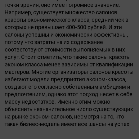
точки зрения, оно имеет огромное значение.
Например, существует множество салонов
красоты экономического класса, средний чек в
которых не превышает 400-500 рублей. И эти
салоны успешны и экономически эффективны,
потому что затраты на их содержание
соответствуют стоимости выполняемых в них
услуг. Стоит отметить, что такие салоны красоты
эконом класса менее зависимы от квалификации
мастеров. Многие организаторы салонов красоты
избегают модели предприятия эконом-класса,
создают его согласно собственным амбициям и
предпочтениям, однако этот подход несет в себе
массу недостатков. Именно этим можно
объяснить незначительное число существующих
на рынке эконом-салонов, несмотря на то, что
такая бизнес-модель имеет все шансы на успех.