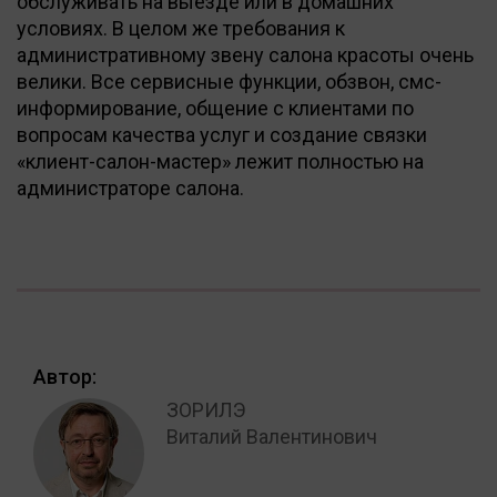
обслуживать на выезде или в домашних
условиях. В целом же требования к
административному звену салона красоты очень
велики. Все сервисные функции, обзвон, смс-
информирование, общение с клиентами по
вопросам качества услуг и создание связки
«клиент-салон-мастер» лежит полностью на
администраторе салона.
Автор:
ЗОРИЛЭ
Виталий Валентинович