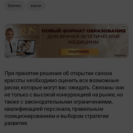
бизнес
закон
При принятии решения об открытии салона
красоты необходимо оценить все возможные
риски, которые могут вас ожидать. Связаны они
не только с высокой конкуренцией на рынке, но
также с законодательными ограничениями,
квалификацией персонала, правильным
позиционированием и выбором стратегии
развития.