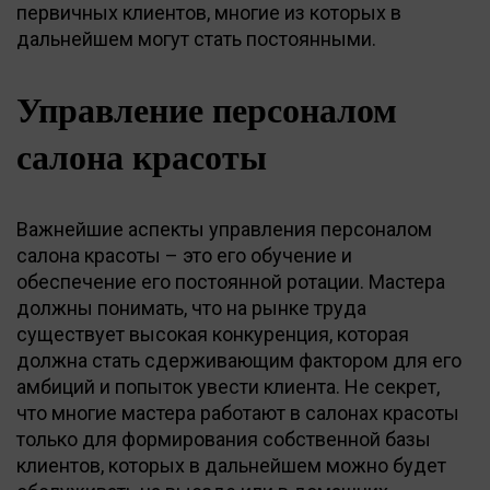
первичных клиентов, многие из которых в
дальнейшем могут стать постоянными.
Управление персоналом
салона красоты
Важнейшие аспекты управления персоналом
салона красоты – это его обучение и
обеспечение его постоянной ротации. Мастера
должны понимать, что на рынке труда
существует высокая конкуренция, которая
должна стать сдерживающим фактором для его
амбиций и попыток увести клиента. Не секрет,
что многие мастера работают в салонах красоты
только для формирования собственной базы
клиентов, которых в дальнейшем можно будет