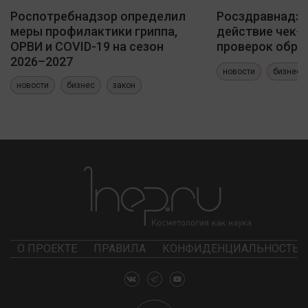
Роспотребнадзор определил
Росздравнадзо
меры профилактики гриппа,
действие чек-
ОРВИ и COVID-19 на сезон
проверок обра
2026–2027
новости
бизнес
новости
бизнес
закон
О ПРОЕКТЕ
ПРАВИЛА
КОНФИДЕНЦИАЛЬНОСТЬ