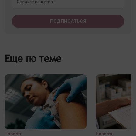
Еще по теме
Новость
Новость