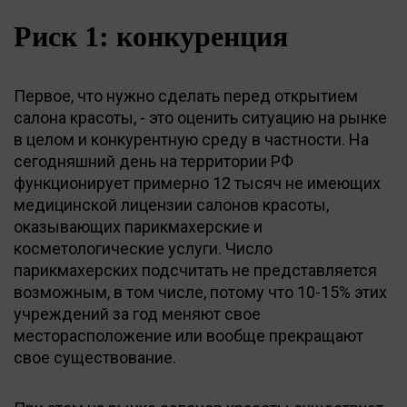
Риск 1: конкуренция
Первое, что нужно сделать перед открытием
салона красоты, - это оценить ситуацию на рынке
в целом и конкурентную среду в частности. На
сегодняшний день на территории РФ
функционирует примерно 12 тысяч не имеющих
медицинской лицензии салонов красоты,
оказывающих парикмахерские и
косметологические услуги. Число
парикмахерских подсчитать не представляется
возможным, в том числе, потому что 10-15% этих
учреждений за год меняют свое
месторасположение или вообще прекращают
свое существование.