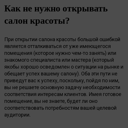
Как не нужно открывать
салон красоты?
При открытии салона красоты большой ошибкой
является отталкиваться от уже имеющегося
помещения (которое нужно чем-то занять) или
знакомого специалиста или мастера (который
якобы хорошо осведомлен о ситуации на рынке и
обещает успех вашему салону). Оба эти пути не
приведут вас к успеху, поскольку, пойдя по ним,
вы не решаете основную задачу необходимости
соответствия интересам клиентов. Имея готовое
помещение, вы не знаете, будет ли оно
соответствовать потребностям вашей целевой
аудитории.