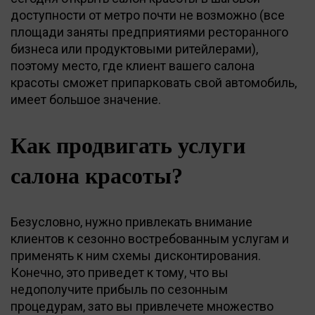
доступности от метро почти не возможно (все
площади заняты предприятиями ресторанного
бизнеса или продуктовыми ритейлерами),
поэтому место, где клиент вашего салона
красоты сможет припарковать свой автомобиль,
имеет большое значение.
Как продвигать услуги
салона красоты?
Безусловно, нужно привлекать внимание
клиентов к сезонно востребованным услугам и
применять к ним схемы дисконтирования.
Конечно, это приведет к тому, что вы
недополучите прибыль по сезонным
процедурам, зато вы привлечете множество