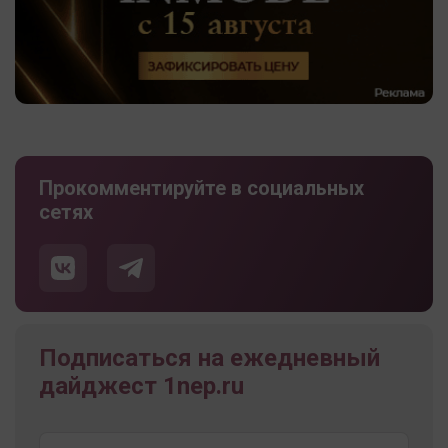
Прокомментируйте в социальных
сетях
Подписаться на ежедневный
дайджест 1nep.ru