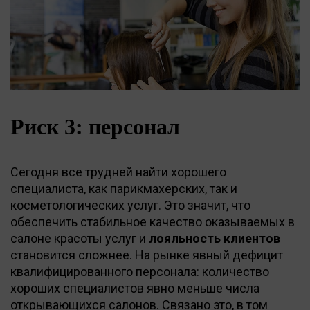
Риск 3: персонал
Сегодня все трудней найти хорошего
специалиста, как парикмахерских, так и
косметологических услуг. Это значит, что
обеспечить стабильное качество оказываемых в
салоне красоты услуг и
лояльность клиентов
становится сложнее. На рынке явный дефицит
квалифицированного персонала: количество
хороших специалистов явно меньше числа
открывающихся салонов. Связано это, в том