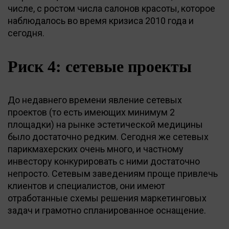
числе, с ростом числа салонов красоты, которое
наблюдалось во время кризиса 2010 года и
сегодня.
Риск 4: сетевые проекты
До недавнего времени явление сетевых
проектов (то есть имеющих минимум 2
площадки) на рынке эстетической медицины
было достаточно редким. Сегодня же сетевых
парикмахерских очень много, и частному
инвестору конкурировать с ними достаточно
непросто. Сетевым заведениям проще привлечь
клиентов и специалистов, они имеют
отработанные схемы решения маркетинговых
задач и грамотно спланированное оснащение.