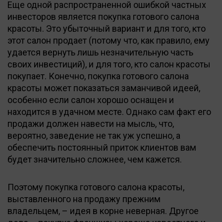
Еще одной распространенной ошибкой частных
инвесторов является покупка готового салона
красоты. Это убыточный вариант и для того, кто
этот салон продает (потому что, как правило, ему
удается вернуть лишь незначительную часть
своих инвестиций), и для того, кто салон красоты
покупает. Конечно, покупка готового салона
красоты может показаться заманчивой идеей,
особенно если салон хорошо оснащен и
находится в удачном месте. Однако сам факт его
продажи должен навести на мысль, что,
вероятно, заведение не так уж успешно, а
обеспечить постоянный приток клиентов вам
будет значительно сложнее, чем кажется.
Поэтому покупка готового салона красоты,
выставленного на продажу прежним
владельцем, – идея в корне неверная. Другое