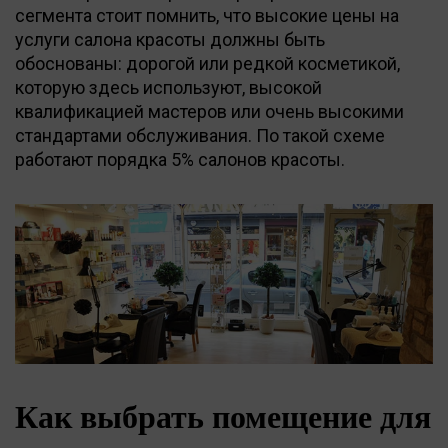
сегмента стоит помнить, что высокие цены на
услуги салона красоты должны быть
обоснованы: дорогой или редкой косметикой,
которую здесь используют, высокой
квалификацией мастеров или очень высокими
стандартами обслуживания. По такой схеме
работают порядка 5% салонов красоты.
Как выбрать помещение для