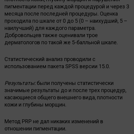
пигментации перед каждой процедурой и через 3
месяца после последней процедуры. Оценка
проходила по шкале от 0 до 5 (0 – наихудший, 5 –
наилучший) для каждого параметра.
Добровольцев также оценивали трое
дерматологов по такой же 5-балльной шкале.
Статистический анализ проводили с
использованием пакета SPSS версии 15.0.
Результаты:
были получены статистически
значимые результаты до и после трех процедур,
касающиеся общего внешнего вида, плотности
кожи и глубины морщин.
Метод PRP не дал никаких изменений в
отношении пигментации.