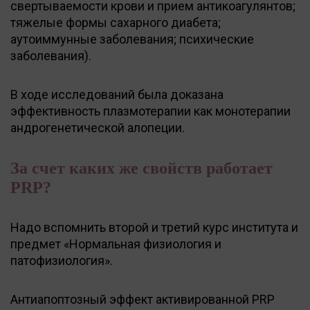
свертываемости крови и прием антикоагулянтов;
тяжелые формы сахарного диабета;
аутоиммунные заболевания; психические
заболевания).
В ходе исследований была доказана
эффективность плазмотерапии как монотерапии
андрогенетической алопеции.
За счет каких же свойств работает
PRP?
Надо вспомнить второй и третий курс института и
предмет «Нормальная физиология и
патофизиология».
Антиапоптозный эффект активированной PRP