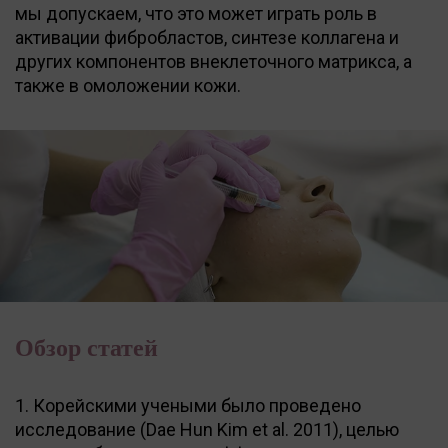
мы допускаем, что это может играть роль в
активации фибробластов, синтезе коллагена и
других компонентов внеклеточного матрикса, а
также в омоложении кожи.
Обзор статей
1. Корейскими учеными было проведено
исследование (Dae Hun Kim et al. 2011), целью