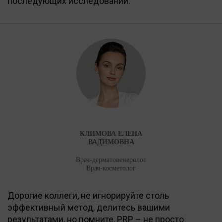
последующих исследований.
КЛИМОВА ЕЛЕНА
ВАДИМОВНА
Врач-дерматовенеролог
Врач-косметолог
Дорогие коллеги, не игнорируйте столь
эффективный метод, делитесь вашими
результатами, но помните, PRP – не просто