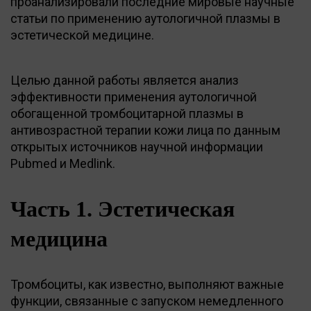
проанализировали последние мировые научные
статьи по применению аутологичной плазмы в
эстетической медицине.
Целью данной работы является анализ
эффективности применения аутологичной
обогащенной тромбоцитарной плазмы в
антивозрастной терапии кожи лица по данным
открытых источников научной информации
Pubmed и Medlink.
Часть 1. Эстетическая
медицина
Тромбоциты, как известно, выполняют важные
функции, связанные с запуском немедленного