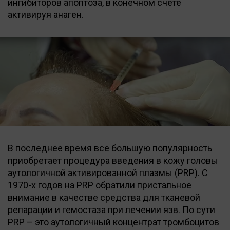
ингибиторов апоптоза, в конечном счете
активируя анаген.
В последнее время все большую популярность
приобретает процедура введения в кожу головы
аутологичной активированной плазмы (PRP). С
1970-х годов на PRP обратили пристальное
внимание в качестве средства для тканевой
репарации и гемостаза при лечении язв. По сути
PRP – это аутологичный концентрат тромбоцитов