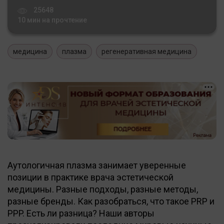
25648
10 мин на прочтение
медицина
плазма
регенеративная медицина
Аутологичная плазма занимает уверенные
позиции в практике врача эстетической
медицины. Разные подходы, разные методы,
разные бренды. Как разобраться, что такое PRP и
PPP. Есть ли разница? Наши авторы