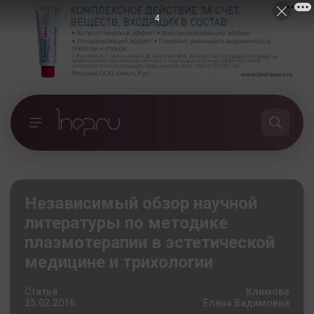
3
Независимый обзор научной
литературы по методике
плазмотерапии в эстетической
медицине и трихологии
Статья
Климова
25.02.2016
Елена Вадимовна