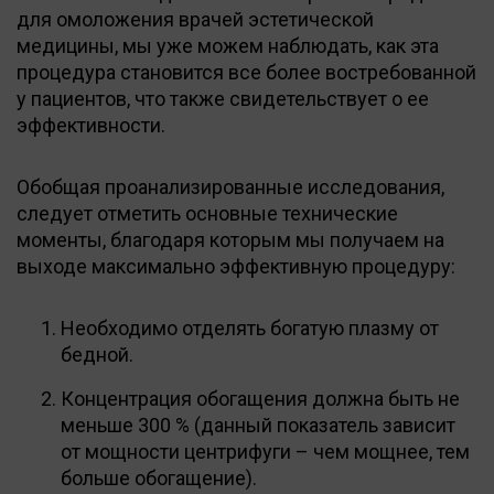
для омоложения врачей эстетической
медицины, мы уже можем наблюдать, как эта
процедура становится все более востребованной
у пациентов, что также свидетельствует о ее
эффективности.
Обобщая проанализированные исследования,
следует отметить основные технические
моменты, благодаря которым мы получаем на
выходе максимально эффективную процедуру:
Необходимо отделять богатую плазму от
бедной.
Концентрация обогащения должна быть не
меньше 300 % (данный показатель зависит
от мощности центрифуги – чем мощнее, тем
больше обогащение).