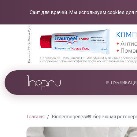
Сайт для врачей. Мы используем cookies для 
ПУБЛИКАЦИ
Главная
Biodermogenesi®: бережная регенер