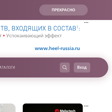
ПРЕКРАСНО
Вход
АТАЛОГИ