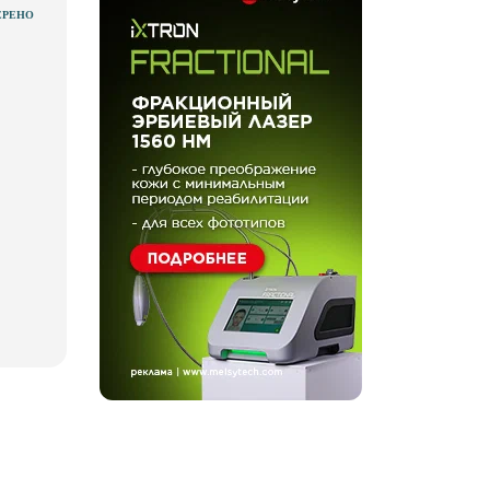
ЕРЕНО