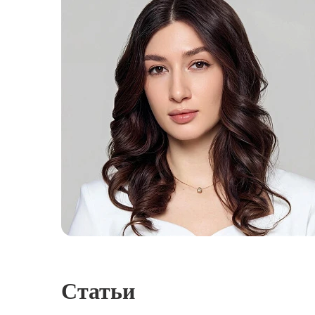
Статьи