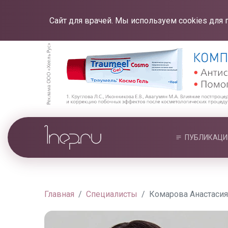
Сайт для врачей. Мы используем cookies для 
ПУБЛИКАЦИ
Главная
Специалисты
Комарова Анастаси