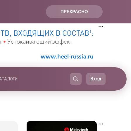
ПРЕКРАСНО
Вход
АТАЛОГИ