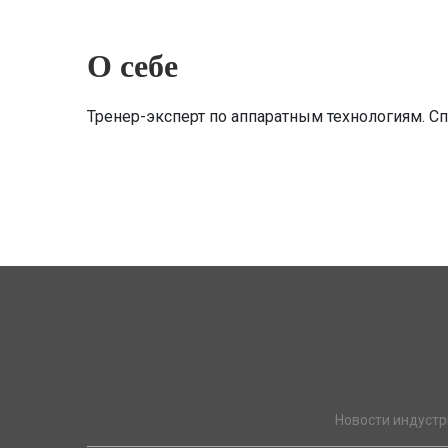
О себе
Тренер-эксперт по аппаратным технологиям. С
Новости индустр