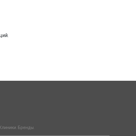
ций.
Клиники. Бренды.