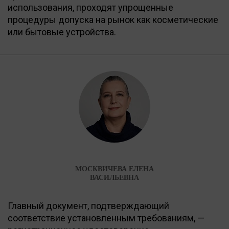
использования, проходят упрощенные
процедуры допуска на рынок как косметические
или бытовые устройства.
МОСКВИЧЕВА ЕЛЕНА
ВАСИЛЬЕВНА
Главный документ, подтверждающий
соответствие установленным требованиям, —