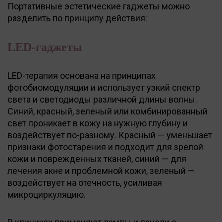
Портативные эстетические гаджеты можно
разделить по принципу действия:
LED-гаджеты
LED-терапия основана на принципах
фотобиомодуляции и использует узкий спектр
света и светодиоды различной длины волны.
Синий, красный, зеленый или комбинированный
свет проникает в кожу на нужную глубину и
воздействует по-разному. Красный — уменьшает
признаки фотостарения и подходит для зрелой
кожи и поврежденных тканей, синий — для
лечения акне и проблемной кожи, зеленый —
воздействует на отечность, усиливая
микроциркуляцию.