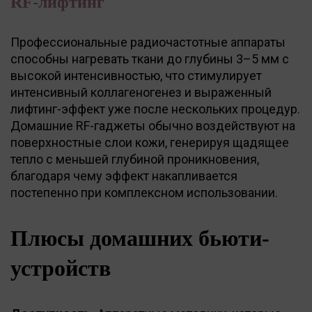
RF-лифтинг
Профессиональные радиочастотные аппараты
способны нагревать ткани до глубины 3–5 мм с
высокой интенсивностью, что стимулирует
интенсивный коллагеногенез и выраженный
лифтинг-эффект уже после нескольких процедур.
Домашние RF-гаджеты обычно воздействуют на
поверхностные слои кожи, генерируя щадящее
тепло с меньшей глубиной проникновения,
благодаря чему эффект накапливается
постепенно при комплексном использовании.
Плюсы домашних бьюти-
устройств