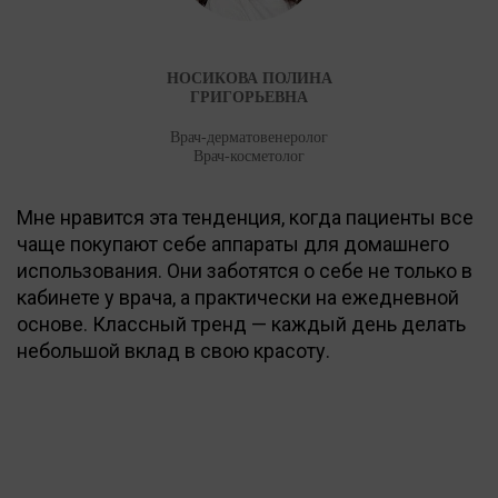
НОСИКОВА ПОЛИНА
ГРИГОРЬЕВНА
Врач-дерматовенеролог
Врач-косметолог
Мне нравится эта тенденция, когда пациенты все
чаще покупают себе аппараты для домашнего
использования. Они заботятся о себе не только в
кабинете у врача, а практически на ежедневной
основе. Классный тренд — каждый день делать
небольшой вклад в свою красоту.