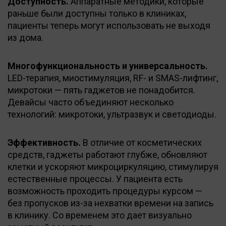
Доступность.
Аппаратные методики, которые
раньше были доступны только в клиниках,
пациенты теперь могут использовать не выходя
из дома.
Многофункциональность и универсальность.
LED-терапия, миостимуляция, RF- и SMAS-лифтинг,
микротоки — пять гаджетов не понадобится.
Девайсы часто объединяют несколько
технологий: микротоки, ультразвук и светодиоды.
Эффективность.
В отличие от косметических
средств, гаджеты работают глубже, обновляют
клетки и ускоряют микроциркуляцию, стимулируя
естественные процессы. У пациента есть
возможность проходить процедуры курсом —
без пропусков из-за нехватки времени на запись
в клинику. Со временем это дает визуально