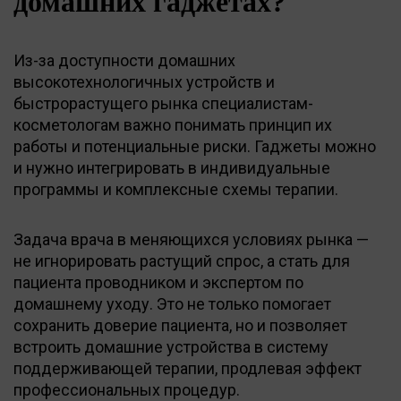
домашних гаджетах?
Из-за доступности домашних
высокотехнологичных устройств и
быстрорастущего рынка специалистам-
косметологам важно понимать принцип их
работы и потенциальные риски. Гаджеты можно
и нужно интегрировать в индивидуальные
программы и комплексные схемы терапии.
Задача врача в меняющихся условиях рынка —
не игнорировать растущий спрос, а стать для
пациента проводником и экспертом по
домашнему уходу. Это не только помогает
сохранить доверие пациента, но и позволяет
встроить домашние устройства в систему
поддерживающей терапии, продлевая эффект
профессиональных процедур.