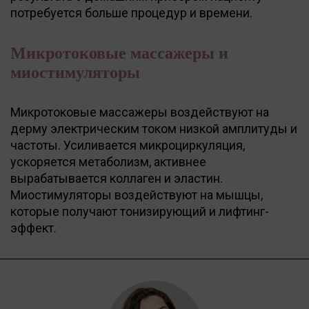
потребуется больше процедур и времени.
Микротоковые массажеры и
миостимуляторы
Микротоковые массажеры воздействуют на
дерму электрическим током низкой амплитуды и
частоты. Усиливается микроциркуляция,
ускоряется метаболизм, активнее
вырабатывается коллаген и эластин.
Миостимуляторы воздействуют на мышцы,
которые получают тонизирующий и лифтинг-
эффект.