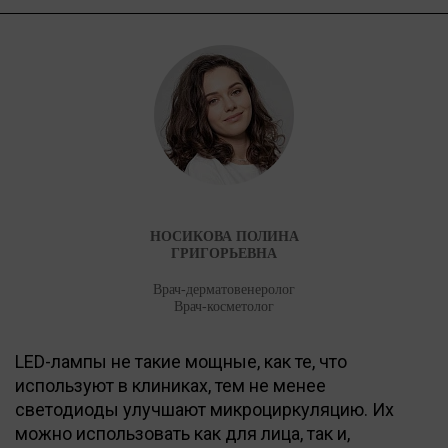
НОСИКОВА ПОЛИНА
ГРИГОРЬЕВНА
Врач-дерматовенеролог
Врач-косметолог
LED-лампы не такие мощные, как те, что
используют в клиниках, тем не менее
светодиоды улучшают микроциркуляцию. Их
можно использовать как для лица, так и,