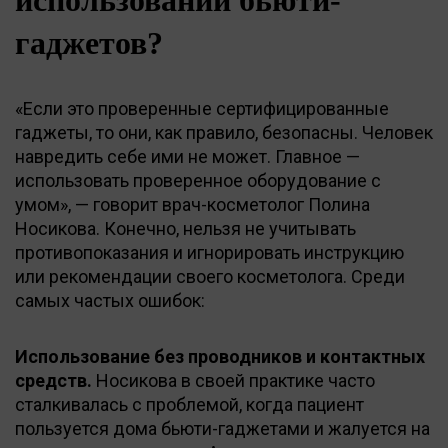
гаджетов?
«Если это проверенные сертифицированные
гаджеты, то они, как правило, безопасны. Человек
навредить себе ими не может. Главное —
использовать проверенное оборудование с
умом», — говорит врач-косметолог Полина
Носикова. Конечно, нельзя не учитывать
противопоказания и игнорировать инструкцию
или рекомендации своего косметолога. Среди
самых частых ошибок:
Использование без проводников и контактных
средств.
Носикова в своей практике часто
сталкивалась с проблемой, когда пациент
пользуется дома бьюти-гаджетами и жалуется на