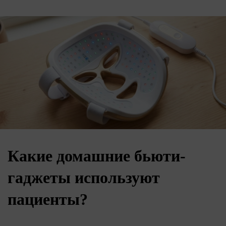
Какие домашние бьюти-
гаджеты используют
пациенты?