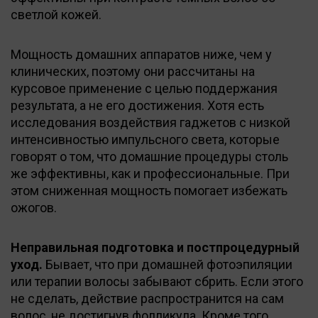
светлой кожей.
Мощность домашних аппаратов ниже, чем у
клинических, поэтому они рассчитаны на
курсовое применение с целью поддержания
результата, а не его достижения. Хотя есть
исследования воздействия гаджетов с низкой
интенсивностью импульсного света, которые
говорят о том, что домашние процедуры столь
же эффективны, как и профессиональные. При
этом сниженная мощность помогает избежать
ожогов.
Неправильная подготовка и постпроцедурный
уход.
Бывает, что при домашней фотоэпиляции
или терапии волосы забывают сбрить. Если этого
не сделать, действие распространится на сам
волос, не достигнув фолликула. Кроме того,