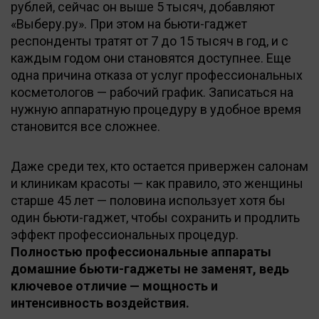
рублей, сейчас он выше 5 тысяч, добавляют
«Выберу.ру». При этом на бьюти-гаджет
респонденты тратят от 7 до 15 тысяч в год, и с
каждым годом они становятся доступнее. Еще
одна причина отказа от услуг профессиональных
косметологов — рабочий график. Записаться на
нужную аппаратную процедуру в удобное время
становится все сложнее.
Даже среди тех, кто остается привержен салонам
и клиникам красоты — как правило, это женщины
старше 45 лет — половина использует хотя бы
один бьюти-гаджет, чтобы сохранить и продлить
эффект профессиональных процедур.
Полностью профессиональные аппараты
домашние бьюти-гаджеты не заменят, ведь
ключевое отличие — мощность и
интенсивность воздействия.