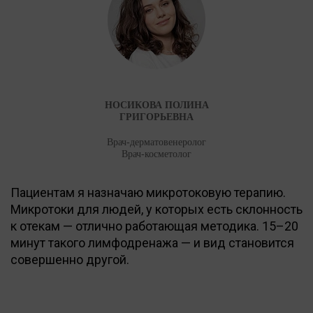
НОСИКОВА ПОЛИНА
ГРИГОРЬЕВНА
Врач-дерматовенеролог
Врач-косметолог
Пациентам я назначаю микротоковую терапию.
Микротоки для людей, у которых есть склонность
к отекам — отлично работающая методика. 15–20
минут такого лимфодренажа — и вид становится
совершенно другой.