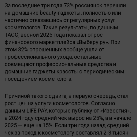
За последние три года 73% россиянок перешли
на домашние beauty-гаджеты, полностью или
частично отказавшись от регулярных услуг
косметологов. Такие результаты, по данным
ТАСС, весной 2025 года показал опрос
финансового маркетплейса «Выберу.ру». При
этом 32% опрошенных вообще ушли от
профессионального ухода, остальные
совмещают профессиональные средства и
домашние гаджеты красоты с периодическим
посещением косметолога.
Причиной такого сдвига, в первую очередь, стал
рост цен на услуги косметологов. Согласно
данным LIFE PAY, которые публикуют «Известия»,
в 2024 году средний чек вырос на 25%, а в начале
2025 — еще на 15%. Если три года назад средний
чек за поход к косметологу составлял 2-3 тысяч