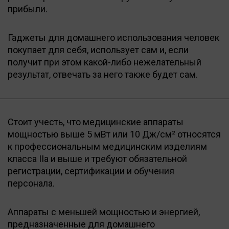
прибыли.
Гаджеты для домашнего использования человек
покупает для себя, использует сам и, если
получит при этом какой-либо нежелательный
результат, отвечать за него также будет сам.
Стоит учесть, что медицинские аппараты
мощностью выше 5 мВт или 10 Дж/см² относятся
к профессиональным медицинским изделиям
класса IIа и выше и требуют обязательной
регистрации, сертификации и обучения
персонала.
Аппараты с меньшей мощностью и энергией,
предназначенные для домашнего