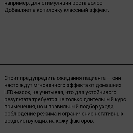
например, для стимуляции роста волос.
Добавляет в копилочку классный эффект.
Стоит предупредить ожидания пациента — они
часто ждут мгновенного эффекта от домашних
LED-масок, не учитывая, что для устойчивого
результата требуется не только длительный курс
применения, но и правильный подбор ухода,
соблюдение режима и ограничение негативных
воздействующих на кожу факторов.