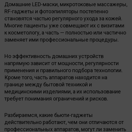
Домашние LED-маски, микротоковые массажеры,
RF-гаджеты и фотоэпиляторы постепенно
становятся частью регулярного ухода за кожей.
Многие пациенты уже совмещают их с визитами
к косметологу, а часть — полностью или частично
заменяет ими профессиональные процедуры.
Но эффективность домашних устройств
напрямую зависит от мощности, регулярности
применения и правильного подбора технологии.
Кроме того, часть аппаратов находится на
границе между бытовой техникой и
медицинскими изделиями, а их использование
требует понимания ограничений и рисков.
Разбираемся, какие бьюти-гаджеты
действительно работают, чем они отличаются от
профессиональных аппаратов, могут ли заменить