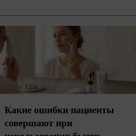
Какие ошибки пациенты
совершают при
использовании бьюти-