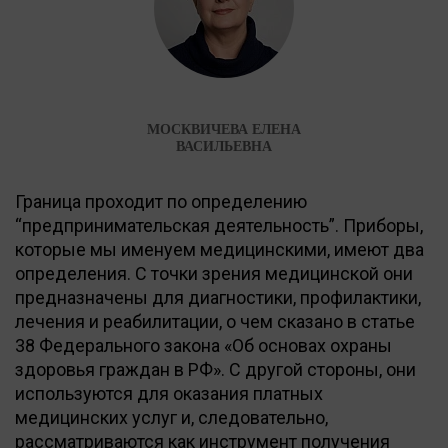
МОСКВИЧЕВА ЕЛЕНА
ВАСИЛЬЕВНА
Граница проходит по определению
“предпринимательская деятельность”. Приборы,
которые мы именуем медицинскими, имеют два
определения. С точки зрения медицинской они
предназначены для диагностики, профилактики,
лечения и реабилитации, о чем сказано в статье
38 Федерального закона «Об основах охраны
здоровья граждан в РФ». С другой стороны, они
используются для оказания платных
медицинских услуг и, следовательно,
рассматриваются как инструмент получения