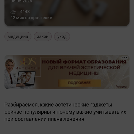
08.05.2026
4148
12 мин на прочтение
медицина
закон
уход
Разбираемся, какие эстетические гаджеты
сейчас популярны и почему важно учитывать их
при составлении плана лечения