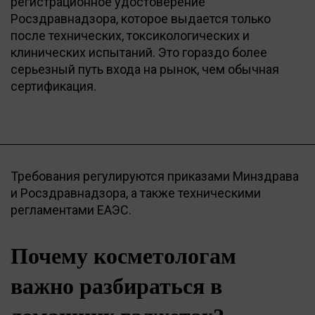
регистрационное удостоверение
Росздравнадзора, которое выдается только
после технических, токсикологических и
клинических испытаний. Это гораздо более
серьезный путь входа на рынок, чем обычная
сертификация.
Требования регулируются приказами Минздрава
и Росздравнадзора, а также техническими
регламентами ЕАЭС.
Почему косметологам
важно разбираться в