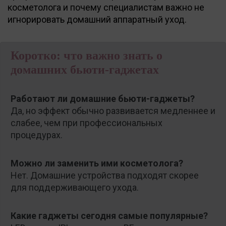
косметолога и почему специалистам важно не
игнорировать домашний аппаратный уход.
Коротко: что важно знать о
домашних бьюти-гаджетах
Работают ли домашние бьюти-гаджеты?
Да, но эффект обычно развивается медленнее и
слабее, чем при профессиональных
процедурах.
Можно ли заменить ими косметолога?
Нет. Домашние устройства подходят скорее
для поддерживающего ухода.
Какие гаджеты сегодня самые популярные?