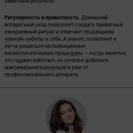
заметный результат.
Регулярность и приватность.
Домашний
аппаратный уход позволяет создать приватный
ежедневный ритуал и отвечает тенденциям
«умной» заботы о себе. А значит, позволяет и
легче решиться на полноценные
косметологические процедуры — когда заметно,
что гаджет работает, но хочется добиться
максимального результата уже от
профессионального аппарата.