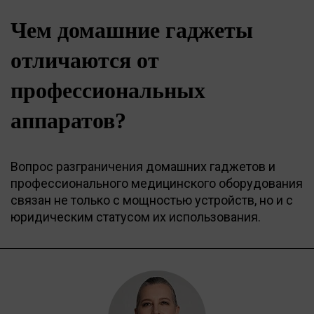
Чем домашние гаджеты
отличаются от
профессиональных
аппаратов?
Вопрос разграничения домашних гаджетов и
профессионального медицинского оборудования
связан не только с мощностью устройств, но и с
юридическим статусом их использования.