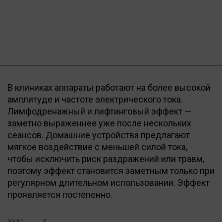
В клиниках аппараты работают на более высокой
амплитуде и частоте электрического тока.
Лимфодренажный и лифтинговый эффект —
заметно выраженнее уже после нескольких
сеансов. Домашние устройства предлагают
мягкое воздействие с меньшей силой тока,
чтобы исключить риск раздражений или травм,
поэтому эффект становится заметным только при
регулярном длительном использовании. Эффект
проявляется постепенно.