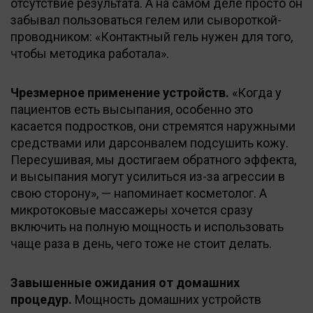
отсутствие результата. А на самом деле просто он
забывал пользоваться гелем или сывороткой-
проводником: «Контактный гель нужен для того,
чтобы методика работала».
Чрезмерное применение устройств.
«Когда у
пациентов есть высыпания, особенно это
касается подростков, они стремятся наружными
средствами или дарсонвалем подсушить кожу.
Пересушивая, мы достигаем обратного эффекта,
и высыпания могут усилиться из-за агрессии в
свою сторону», — напоминает косметолог. А
микротоковые массажеры хочется сразу
включить на полную мощность и использовать
чаще раза в день, чего тоже не стоит делать.
Завышенные ожидания от домашних
процедур.
Мощность домашних устройств