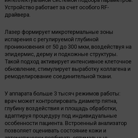
Устройство работает за счет особого RF-
драйвера.
Лазер формирует микротермальные зоны
испарения с регулируемой глубиной
проникновения от 50 до 300 мкм, воздействуя на
эпидермис, дерму и подкожные структуры.
Такой подход активирует интенсивное клеточное
обновление, стимулирует выработку коллагена и
ремоделирование соединительной ткани.
У аппарата больше 3 тысяч режимов работы:
врач может контролировать диаметр пятна,
глубину воздействия и площадь обработки,
адаптируя процедуру под индивидуальные
особенности пациента. Встроенный анализатор
позволяет оценивать состояние кожи и
автоматически подбирать оптимальные