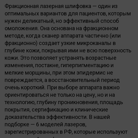
Фракционная лазерная шлифовка — один из
оптимальных вариантов для пациентов, которым
нужен деликатный, но эффективный способ
омоложения. Она основана на фракционном
методе, когда сканер аппарата частично (или
фракционно) создает узкие микроканалы в
глубине кожи, покрывая ими не всю поверхность
кожи. Это позволяет устранять возрастные
изменения, постакне, гиперпигментацию и
мелкие морщины, при этом эпидермис не
повреждается, а восстановительный период
очень короткий. При выборе аппарата важно
ориентироваться не только на цену, но и на
технологию, глубину проникновения, площадь
покрытия, сертификацию и клинические
доказательства эффективности. В нашей
подборке — 6 моделей лазеров,
зарегистрированных в РФ, которые используют