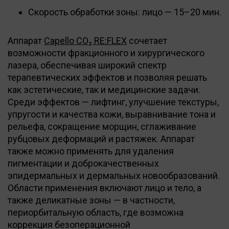
Скорость обработки зоны: лицо — 15–20 мин.
Аппарат
Capello CO₂ RE:FLEX
сочетает
возможности фракционного и хирургического
лазера, обеспечивая широкий спектр
терапевтических эффектов и позволяя решать
как эстетические, так и медицинские задачи.
Среди эффектов — лифтинг, улучшение текстуры,
упругости и качества кожи, выравнивание тона и
рельефа, сокращение морщин, сглаживание
рубцовых деформаций и растяжек. Аппарат
также можно применять для удаления
пигментации и доброкачественных
эпидермальных и дермальных новообразований.
Области применения включают лицо и тело, а
также деликатные зоны — в частности,
периорбитальную область, где возможна
коррекция безоперационной