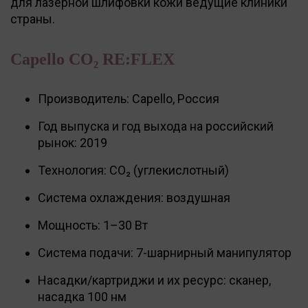
для лазерной шлифовки кожи ведущие клиники
страны.
Capello CO₂ RE:FLEX
Производитель: Capello, Россия
Год выпуска и год выхода на российский
рынок: 2019
Технология: CO₂ (углекислотный)
Система охлаждения: воздушная
Мощность: 1–30 Вт
Система подачи: 7-шарнирный манипулятор
Насадки/картриджи и их ресурс: сканер,
насадка 100 нм