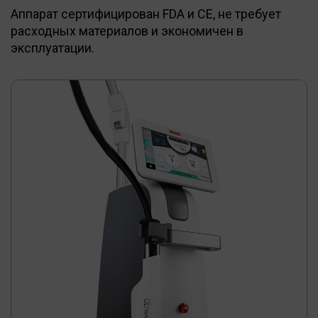
Аппарат сертифицирован FDA и CE, не требует
расходных материалов и экономичен в
эксплуатации.