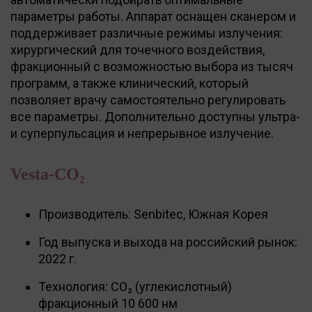
параметры работы. Аппарат оснащен сканером и
поддерживает различные режимы излучения:
хирургический для точечного воздействия,
фракционный с возможностью выбора из тысяч
программ, а также клинический, который
позволяет врачу самостоятельно регулировать
все параметры. Дополнительно доступны ультра-
и суперпульсация и непрерывное излучение.
Vesta-CO₂
Производитель: Senbitec, Южная Корея
Год выпуска и выхода на российский рынок:
2022 г.
Технология: CO₂ (углекислотный)
фракционный 10 600 нм