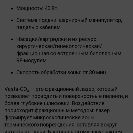
Мощность: 40 Вт
Система подачи: шарнирный манипулятор,
педаль с кабелем
Насадки/картриджи и их ресурс:
хирургическая/гинекологическая/
фракционная со встроенным биполярным
RF-модулем
Скорость обработки зоны: от 30 мин.
Vesta-CO₂ — это фракционный лазер, который
позволяет проводить и поверхностные пилинги, и
более глубокие шлифовки. Воздействие
происходит фракционным методом: лазер
формирует микроскопические зоны
термического повреждения, оставляя вокруг
интактные ткани. Благодаря этому запускаются