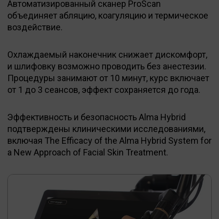
Автоматизированный сканер ProScan
объединяет абляцию, коагуляцию и термическое
воздействие.
Охлаждаемый наконечник снижает дискомфорт,
и шлифовку возможно проводить без анестезии.
Процедуры занимают от 10 минут, курс включает
от 1 до 3 сеансов, эффект сохраняется до года.
Эффективность и безопасность Alma Hybrid
подтверждены клиническими исследованиями,
включая The Efficacy of the Alma Hybrid System for
a New Approach of Facial Skin Treatment.