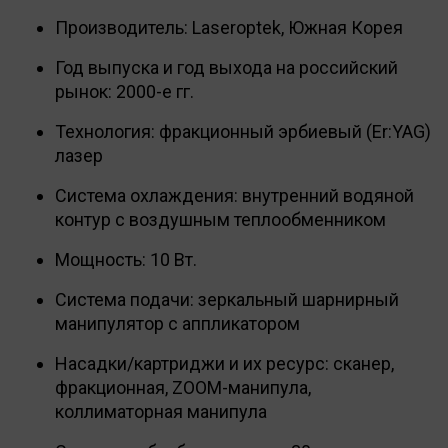
Производитель: Laseroptek, Южная Корея
Год выпуска и год выхода на российский
рынок: 2000-е гг.
Технология: фракционный эрбиевый (Er:YAG)
лазер
Система охлаждения: внутренний водяной
контур с воздушным теплообменником
Мощность: 10 Вт.
Система подачи: зеркальный шарнирный
манипулятор с аппликатором
Насадки/картриджи и их ресурс: сканер,
фракционная, ZOOM-манипула,
коллиматорная манипула