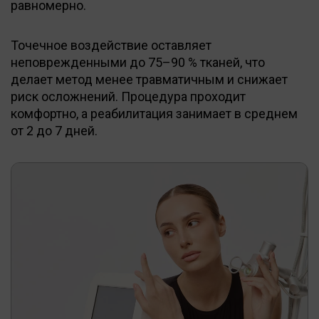
равномерно.
Точечное воздействие оставляет
неповрежденными до 75–90 % тканей, что
делает метод менее травматичным и снижает
риск осложнений. Процедура проходит
комфортно, а реабилитация занимает в среднем
от 2 до 7 дней.