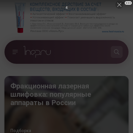
3
Фракционная лазерная
шлифовка: популярные
аппараты в России
Подборка