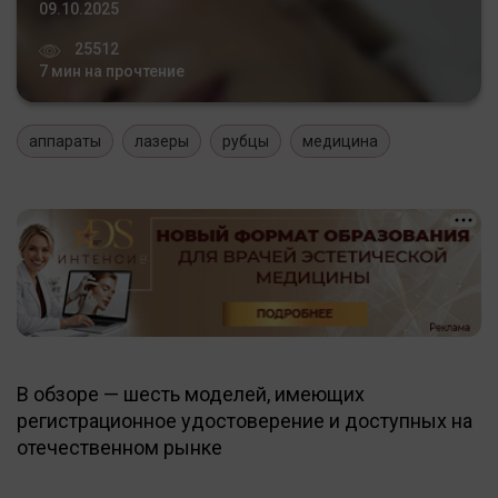
09.10.2025
25512
7 мин на прочтение
аппараты
лазеры
рубцы
медицина
В обзоре — шесть моделей, имеющих
регистрационное удостоверение и доступных на
отечественном рынке