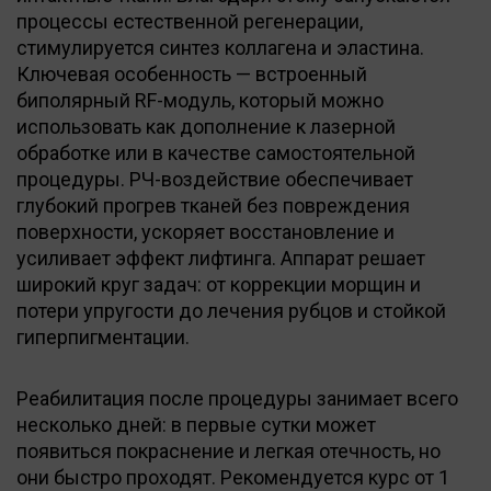
процессы естественной регенерации,
стимулируется синтез коллагена и эластина.
Ключевая особенность — встроенный
биполярный RF-модуль, который можно
использовать как дополнение к лазерной
обработке или в качестве самостоятельной
процедуры. РЧ-воздействие обеспечивает
глубокий прогрев тканей без повреждения
поверхности, ускоряет восстановление и
усиливает эффект лифтинга. Аппарат решает
широкий круг задач: от коррекции морщин и
потери упругости до лечения рубцов и стойкой
гиперпигментации.
Реабилитация после процедуры занимает всего
несколько дней: в первые сутки может
появиться покраснение и легкая отечность, но
они быстро проходят. Рекомендуется курс от 1