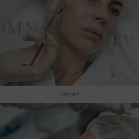
Рисунок 1