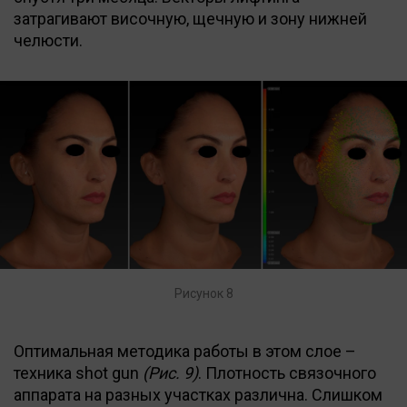
затрагивают височную, щечную и зону нижней
челюсти.
Рисунок 8
Оптимальная методика работы в этом слое –
техника shot gun
(Рис. 9)
. Плотность связочного
аппарата на разных участках различна. Слишком