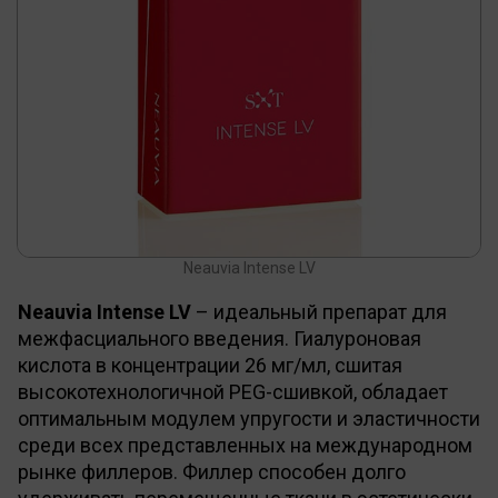
Neauvia Intense LV
Neauvia Intense LV
– идеальный препарат для
межфасциального введения. Гиалуроновая
кислота в концентрации 26 мг/мл, сшитая
высокотехнологичной PEG-сшивкой, обладает
оптимальным модулем упругости и эластичности
среди всех представленных на международном
рынке филлеров. Филлер способен долго