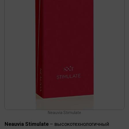
Neauvia Stimulate
Neauvia Stimulate
– высокотехнологичный