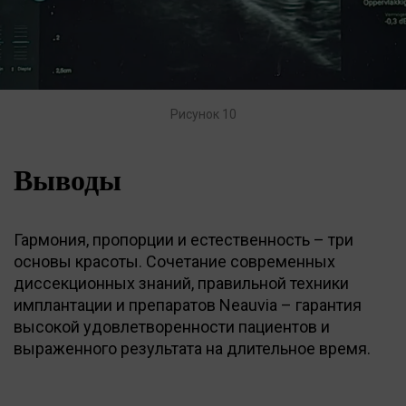
Рисунок 10
Выводы
Гармония, пропорции и естественность – три
основы красоты. Сочетание современных
диссекционных знаний, правильной техники
имплантации и препаратов Neauvia – гарантия
высокой удовлетворенности пациентов и
выраженного результата на длительное время.