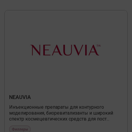
NEAUVIA
Инъекционные препараты для контурного
моделирования, биоревитализанты и широкий
спектр космецевтических средств для пост...
Филлеры