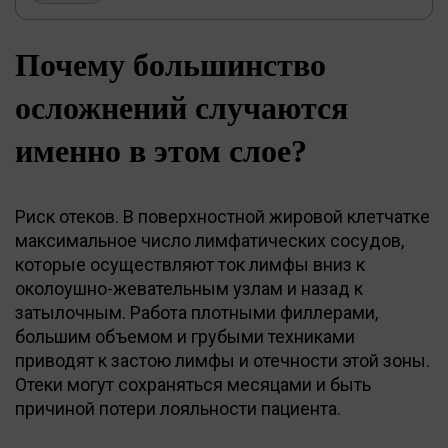
Почему большинство
осложнений случаются
именно в этом слое?
Риск отеков. В поверхностной жировой клетчатке
максимальное число лимфатических сосудов,
которые осуществляют ток лимфы вниз к
околоушно-жевательным узлам и назад к
затылочным. Работа плотными филлерами,
большим объемом и грубыми техниками
приводят к застою лимфы и отечности этой зоны.
Отеки могут сохраняться месяцами и быть
причиной потери лояльности пациента.