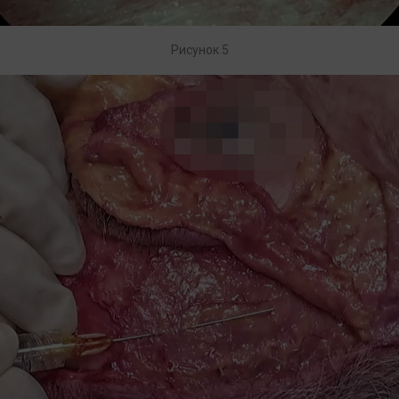
Рисунок 5