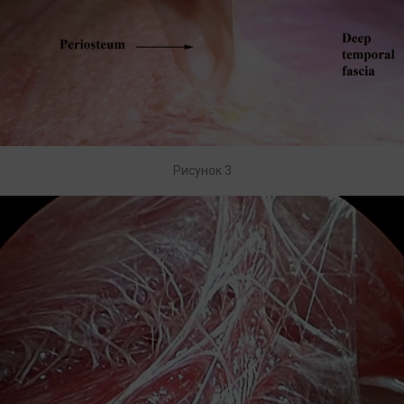
Рисунок 3