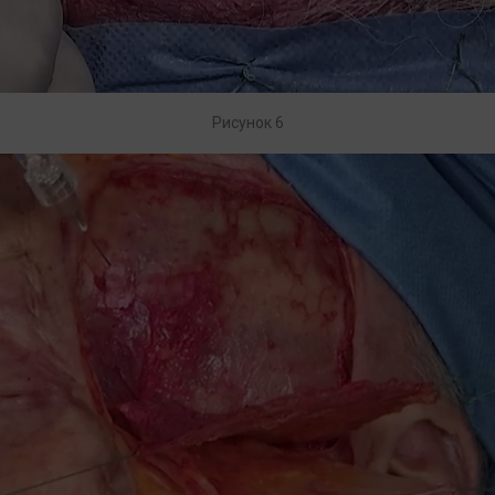
Рисунок 6