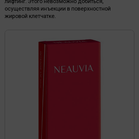
лифтинг. Этого невозможно добиться,
осуществляя инъекции в поверхностной
жировой клетчатке.