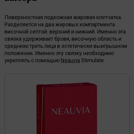
Поверхностная подкожная жировая клетчатка.
Разделяется на два жировых компартмента
височной септой: верхний и нижний. Именно эта
связка удерживает брови, височную область и
среднюю треть лица в эстетически выигрышном
положении. Именно эту связку необходимо
укреплять с помощью
Neauvia
Stimulate.