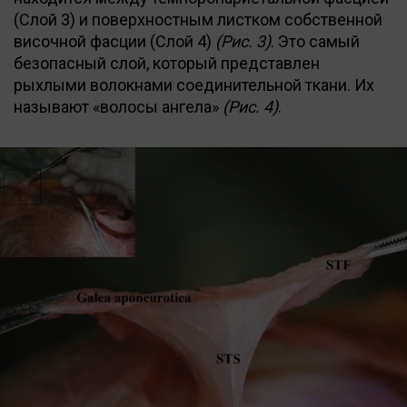
(Слой 3) и поверхностным листком собственной
височной фасции (Слой 4)
(Рис. 3)
. Это самый
безопасный слой, который представлен
рыхлыми волокнами соединительной ткани. Их
называют «волосы ангела»
(Рис. 4)
.