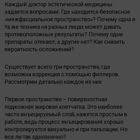
Каждый доктор эстетической медицины
задается вопросами: Где находится безопасное
«межфасциальное пространство»? Почему одна и
та же техника на разных лицах может давать
противоположные результаты? Почему одни
препараты отекают, а другие нет? Как снизить
вероятность осложнений?
Существует всего три пространства, где
возможна коррекция с помощью филлеров.
Рассмотрим детально каждое из них.
Первое пространство – поверхностная
подкожная жировая клетчатка. Это наиболее
часто инъецируемый слой, кажется простым в
работе, ведь процесс инъецирования хорошо
контролируется визуально и при пальпации. Но
все ли так однозначно?