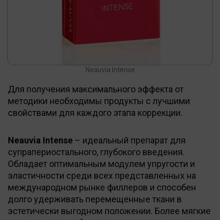
Neauvia Intense
Для получения максимального эффекта от
методики необходимы продукты с лучшими
свойствами для каждого этапа коррекции.
Neauvia Intense
– идеальный препарат для
супрапериостального, глубокого введения.
Обладает оптимальным модулем упругости и
эластичности среди всех представленных на
международном рынке филлеров и способен
долго удерживать перемещенные ткани в
эстетически выгодном положении. Более мягкие