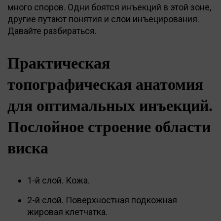
много споров. Одни боятся инъекций в этой зоне,
другие путают понятия и слои инъецирования.
Давайте разбираться.
Практическая
топографическая анатомия
для оптимальных инъекций.
Послойное строение области
виска
1-й слой. Кожа.
2-й слой. Поверхностная подкожная
жировая клетчатка.