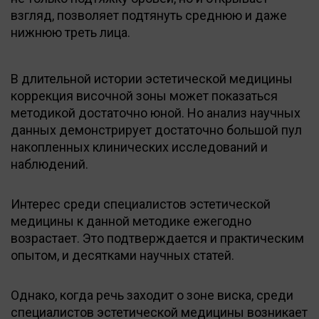
взгляд, позволяет подтянуть среднюю и даже
нижнюю треть лица.
В длительной истории эстетической медицины
коррекция височной зоны может показаться
методикой достаточно юной. Но анализ научных
данных демонстрирует достаточно большой пул
накопленных клинических исследований и
наблюдений.
Интерес среди специалистов эстетической
медицины к данной методике ежегодно
возрастает. Это подтверждается и практическим
опытом, и десятками научных статей.
Однако, когда речь заходит о зоне виска, среди
специалистов эстетической медицины возникает