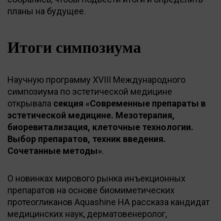
планы на будущее.
Итоги симпозиума
Научную программу XVIII Международного
симпозиума по эстетической медицине
открывала
секция «Современные препараты в
эстетической медицине. Мезотерапия,
биоревитализация, клеточные технологии.
Выбор препаратов, техник введения.
Сочетанные методы»
.
О новинках мирового рынка инъекционных
препаратов на основе биомиметических
протеогликанов Aquashine HA рассказа кандидат
медицинских наук, дерматовенеролог,