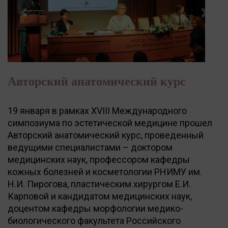
Previous
Next
Авторский анатомический курс
19 января в рамках XVIII Международного
симпозиума по эстетической медицине прошел
Авторский анатомический курс, проведенный
ведущими специалистами – доктором
медицинских наук, профессором кафедры
кожных болезней и косметологии РНИМУ им.
Н.И. Пирогова, пластическим хирургом Е.И.
Карповой и кандидатом медицинских наук,
доцентом кафедры морфологии медико-
биологического факультета Российского