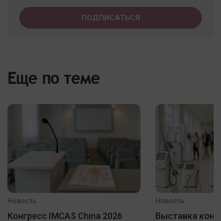
Еще по теме
Новость
Новость
Конгресс IMCAS China 2026
Выставка конф