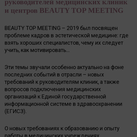
руководителей медицинских клиник
и центров BEAUTY TOP MEETING
BEAUTY TOP MEETING – 2019 был посвящен
проблеме кадров в эстетической медицине: где
взять хороших специалистов, чему их следует
учить, как мотивировать…
Эти темы звучали особенно актуально на фоне
последних событий в отрасли – новых
требований к руководителям клиник, а также
вопросов подключения медицинских
организаций к Единой государственной
информационной системе в здравоохранении
(ЕГИСЗ).
О новых требованиях к образованию и опыту
работы в медицинских учреждениях