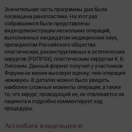
Значительная часть программы дня была
посвящена ринопластике. На этот раз
собравшимся были представлены
видеодемонстрации нескольких операций,
выполненных кандидатом медицинских наук,
президентом Российского общества
пластических, реконструктивных и эстетических
хирургов (РОПРЭХ), пластическим хирургом К. Б.
Липским. Данный формат получил у участников
Форума не менее высокую оценку, чем операция
«вживую». В деталях можно было увидеть
наиболее сложные моменты операции, а также
то, что хирург, проводящий ее, не отвлекается на
пациента и подробно комментирует ход
процедуры.
Ассамблея владельцев и