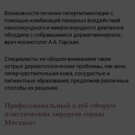
Возможности лечения гиперпигментации с
помощью комбинаций лазерных воздействий
наносекундного и микросекундного диапазона
обсудила с собравшимися дерматовенеролог,
врач-косметолог А.А. Горская.
Специалисты не обошли вниманием такие
острые дерматологические проблемы, как акне,
гиперчувствительная кожа, сосудистые и
пигментные образования, предложив различные
способы их решения.
Профессиональный клуб «Форум
пластических хирургов города
Москвы»