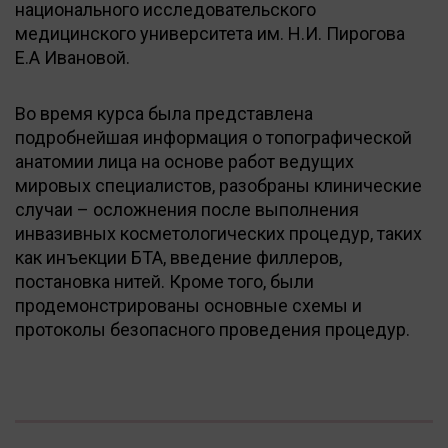
национального исследовательского
медицинского университета им. Н.И. Пирогова
Е.А Ивановой.
Во время курса была представлена
подробнейшая информация о топографической
анатомии лица на основе работ ведущих
мировых специалистов, разобраны клинические
случаи – осложнения после выполнения
инвазивных косметологических процедур, таких
как инъекции БТА, введение филлеров,
постановка нитей. Кроме того, были
продемонстрированы основные схемы и
протоколы безопасного проведения процедур.