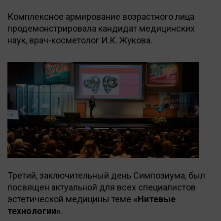
Комплексное армирование возрастного лица
продемонстрировала кандидат медицинских
наук, врач-косметолог И.К. Жукова.
Previous
Next
Третий, заключительный день Симпозиума, был
посвящен актуальной для всех специалистов
эстетической медицины теме
«Нитевые
технологии»
.