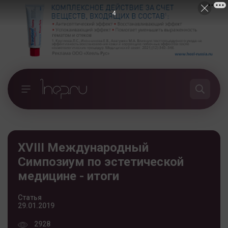
3
XVIII Международный
Симпозиум по эстетической
медицине - итоги
Статья
29.01.2019
2928