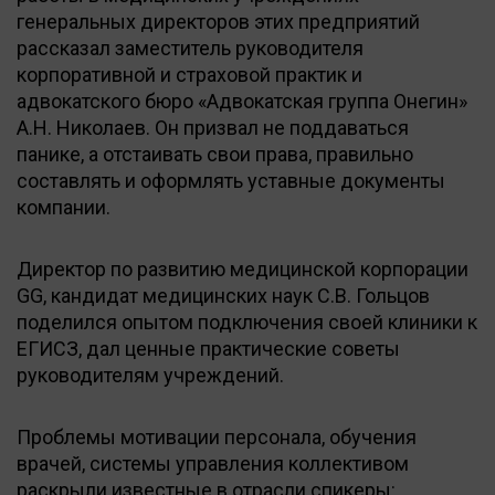
генеральных директоров этих предприятий
рассказал заместитель руководителя
корпоративной и страховой практик и
адвокатского бюро «Адвокатская группа Онегин»
А.Н. Николаев. Он призвал не поддаваться
панике, а отстаивать свои права, правильно
составлять и оформлять уставные документы
компании.
Директор по развитию медицинской корпорации
GG, кандидат медицинских наук С.В. Гольцов
поделился опытом подключения своей клиники к
ЕГИСЗ, дал ценные практические советы
руководителям учреждений.
Проблемы мотивации персонала, обучения
врачей, системы управления коллективом
раскрыли известные в отрасли спикеры: