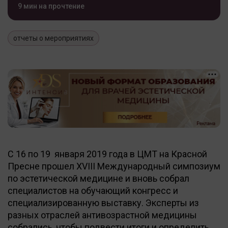
9 мин на прочтение
отчеты о мероприятиях
С 16 по 19 января 2019 года в ЦМТ на Красной
Пресне прошел XVIII Международный симпозиум
по эстетической медицине и вновь собрал
специалистов на обучающий конгресс и
специализированную выставку. Эксперты из
разных отраслей антивозрастной медицины
собрались, чтобы подвести итоги и определить