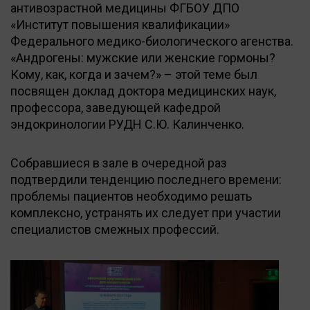
антивозрастной медицины ФГБОУ ДПО
«Институт повышения квалификации»
Федерального медико-биологического агенства.
«Андрогены: мужские или женские гормоны?
Кому, как, когда и зачем?» – этой теме был
посвящен доклад доктора медицинских наук,
профессора, заведующей кафедрой
эндокринологии РУДН С.Ю. Калинченко.
Собравшиеся в зале в очередной раз
подтвердили тенденцию последнего времени:
проблемы пациентов необходимо решать
комплексно, устранять их следует при участии
специалистов смежных профессий.