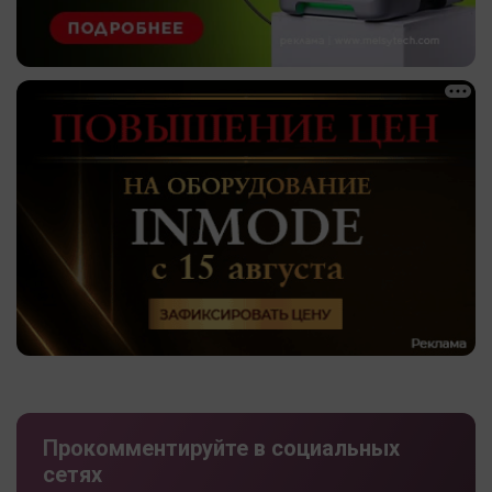
Прокомментируйте в социальных
сетях