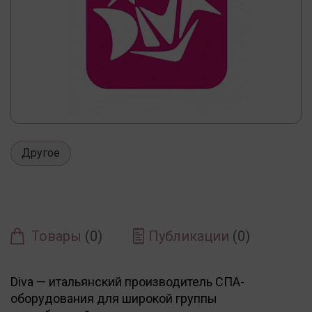
Другое
Товары
(0)
Публикации
(0)
Diva — итальянский производитель СПА-
оборудования для широкой группы