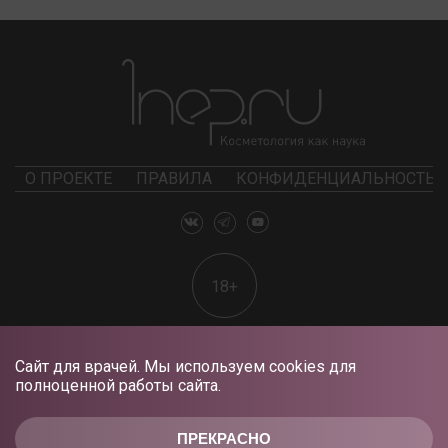
О ПРОЕКТЕ
ПРАВИЛА
КОНФИДЕНЦИАЛЬНОСТЬ
18+
Сайт для врачей. Мы используем cookies для
полноценной работы сайта.
ПРЕКРАСНО