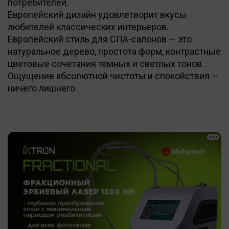
потребителей.
Европейский дизайн удовлетворит вкусы
любителей классических интерьеров.
Европейский стиль для СПА-салонов — это
натуральное дерево, простота форм, контрастные
цветовые сочетания темных и светлых тонов.
Ощущение абсолютной чистоты и спокойствия —
ничего лишнего.