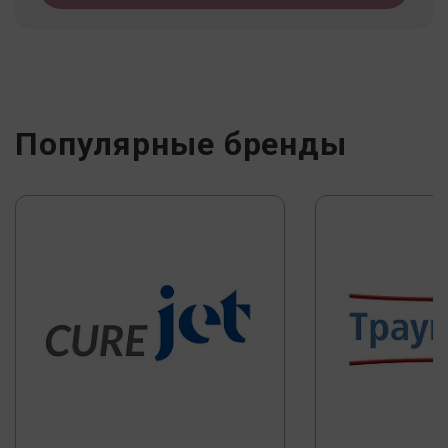
Популярные бренды