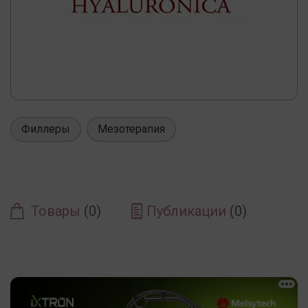
Филлеры
Мезотерапия
Товары
(0)
Публикации
(0)