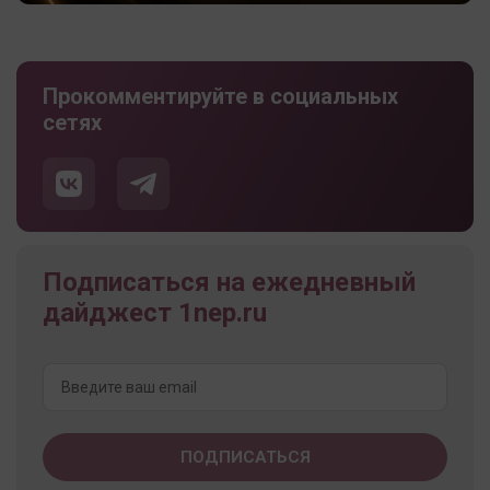
Прокомментируйте в социальных
сетях
Подписаться на ежедневный
дайджест 1nep.ru