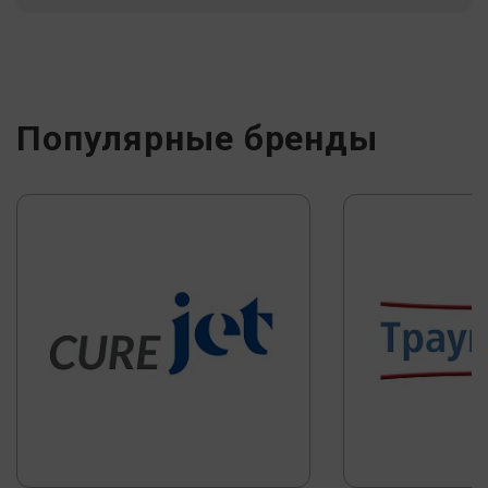
Популярные бренды