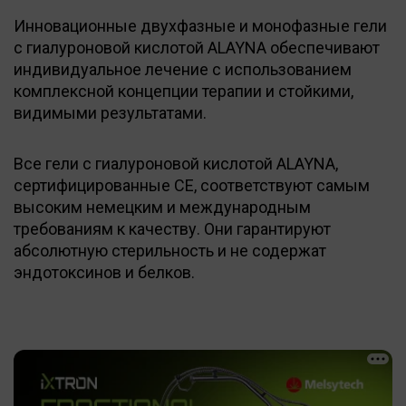
Инновационные двухфазные и монофазные гели
с гиалуроновой кислотой ALAYNA обеспечивают
индивидуальное лечение с использованием
комплексной концепции терапии и стойкими,
видимыми результатами.
Все гели с гиалуроновой кислотой ALAYNA,
сертифицированные CE, соответствуют самым
высоким немецким и международным
требованиям к качеству. Они гарантируют
абсолютную стерильность и не содержат
эндотоксинов и белков.