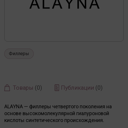
Филлеры
Товары
(0)
Публикации
(0)
ALAYNA — филлеры четвертого поколения на
основе высокомолекулярной гиалуроновой
кислоты синтетического происхождения.