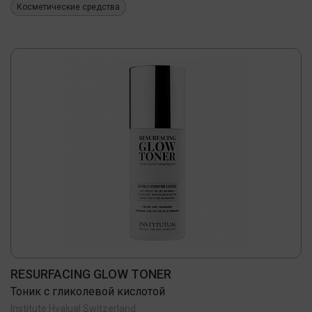
Косметические средства
RESURFACING GLOW TONER
Тоник с гликолевой кислотой
Institute Hyalual Switzerland