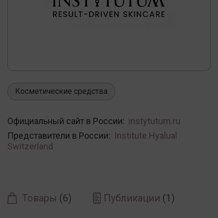
Косметические средства
Официальный сайт в России:
instytutum.ru
Представители в России:
Institute Hyalual
Switzerland
Товары
(6)
Публикации
(1)