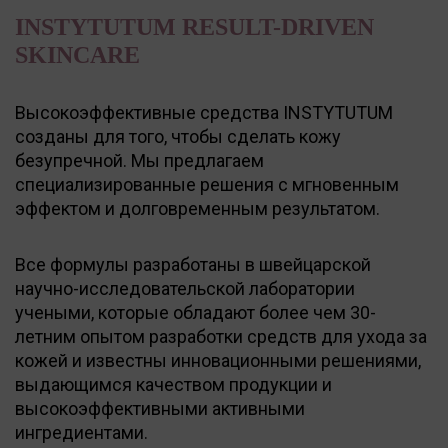
INSTYTUTUM RESULT-DRIVEN
SKINCARE
Высокоэффективные средства INSTYTUTUM
созданы для того, чтобы сделать кожу
безупречной. Мы предлагаем
специализированные решения с мгновенным
эффектом и долговременным результатом.
Все формулы разработаны в швейцарской
научно-исследовательской лаборатории
учеными, которые обладают более чем 30-
летним опытом разработки средств для ухода за
кожей и известны инновационными решениями,
выдающимся качеством продукции и
высокоэффективными активными
ингредиентами.