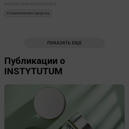
Institute Hyalual Switzerland
Косметические средства
ПОКАЗАТЬ ЕЩЕ
Публикации о
INSTYTUTUM