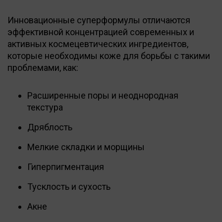
Инновационные суперформулы отличаются
эффективной концентрацией современных и
активных космецевтических ингредиентов,
которые необходимы коже для борьбы с такими
проблемами, как:
Расширенные поры и неоднородная
текстура
Дряблость
Мелкие складки и морщины
Гиперпигментация
Тусклость и сухость
Акне