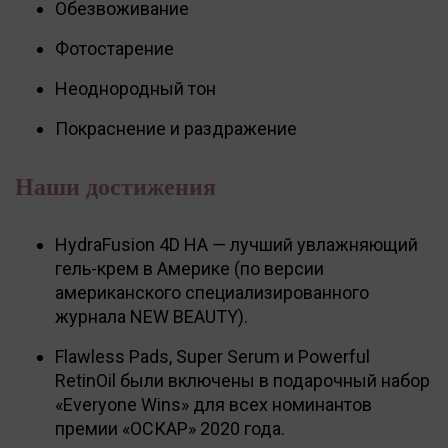
Обезвоживание
Фотостарение
Неоднородный тон
Покраснение и раздражение
Наши достижения
HydraFusion 4D НА — лучший увлажняющий
гель-крем в Америке (по версии
американского специализированного
журнала NEW BEAUTY).
Flawless Pads, Super Serum и Powerful
RetinOil были включены в подарочный набор
«Everyone Wins» для всех номинантов
премии «ОСКАР» 2020 года.