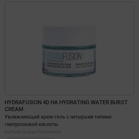
HYDRAFUSION 4D HA HYDRATING WATER BURST
CREAM
Увлажняющий крем-гель с четырьмя типами
гиалуроновой кислоты
Institute Hyalual Switzerland