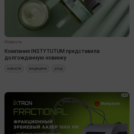
Новость
Компания INSTYTUTUM представила
долгожданную новинку
новости
медицина
уход