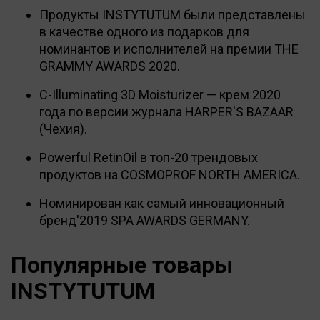
Продукты INSTYTUTUM были представлены
в качестве одного из подарков для
номинантов и исполнителей на премии THE
GRAMMY AWARDS 2020.
С-Illuminating 3D Moisturizer — крем 2020
года по версии журнала HARPER'S BAZAAR
(Чехия).
Powerful RetinOil в топ-20 трендовых
продуктов на COSMOPROF NORTH AMERICA.
Номинирован как самый инновационный
бренд'2019 SPA AWARDS GERMANY.
Популярные товары
INSTYTUTUM