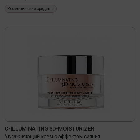
Косметические средства
C-ILLUMINATING 3D-MOISTURIZER
Увлажняющий крем с эффектом сияния