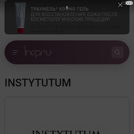
4
INSTYTUTUM