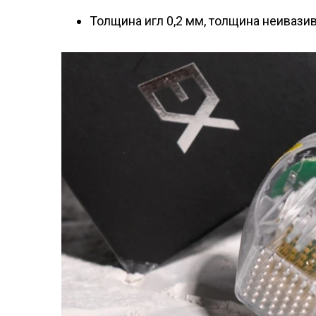
Толщина игл 0,2 мм, толщина неивази