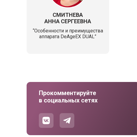
СМИТНЕВА
АННА СЕРГЕЕВНА
“Особенности и преимущества
аппарата DeAgeEX DUAL”
Прокомментируйте
в социальных сетях