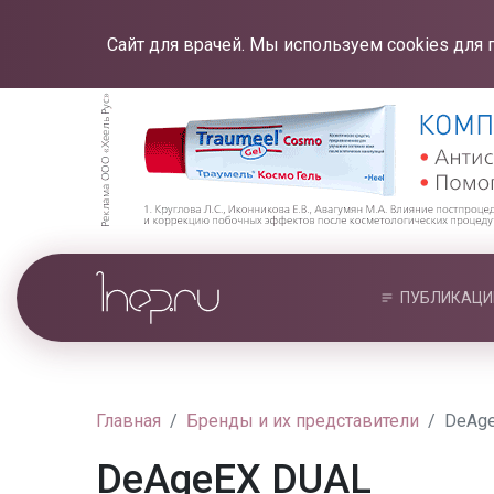
Сайт для врачей. Мы используем cookies для 
ПУБЛИКАЦИ
Главная
Бренды и их представители
DeAg
DeAgeEX DUAL