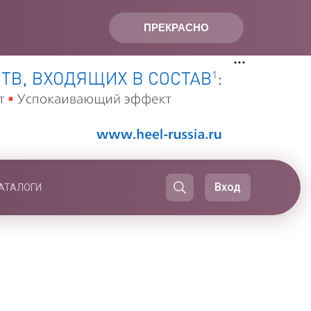
ПРЕКРАСНО
Вход
АТАЛОГИ