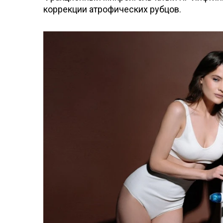
коррекции атрофических рубцов.