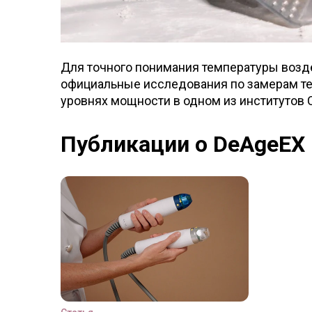
Для точного понимания температуры возд
официальные исследования по замерам те
уровнях мощности в одном из институтов 
Публикации о DeAgeEX