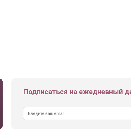
Подписаться на ежедневный да