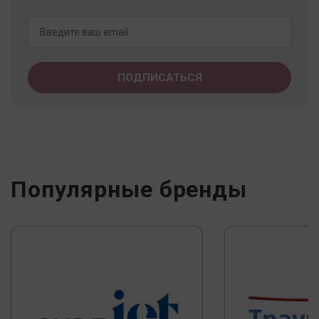
Популярные бренды