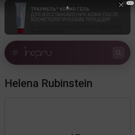
5
Helena Rubinstein