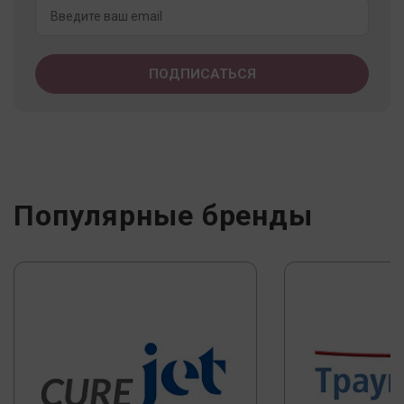
Популярные бренды