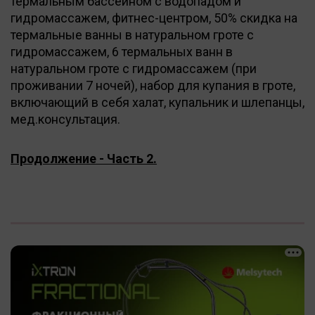
термальным бассейном с водопадом и
гидромассажем, фитнес-центром, 50% скидка на
термальные ванны в натуральном гроте с
гидромассажем, 6 термальных ванн в
натуральном гроте с гидромассажем (при
проживании 7 ночей), набор для купания в гроте,
включающий в себя халат, купальник и шлепанцы,
мед.консультация.
Продолжение - Часть 2.