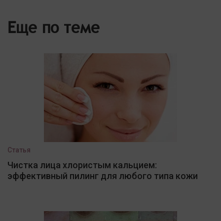
Еще по теме
Статья
Чистка лица хлористым кальцием:
эффективный пилинг для любого типа кожи