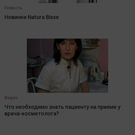
Новость
Новинки Natura Bisse
Видео
Что необходимо знать пациенту на приеме у
врача-косметолога?