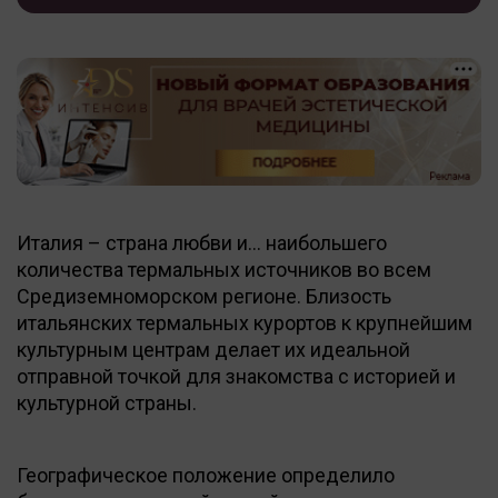
Италия – страна любви и… наибольшего
количества термальных источников во всем
Средиземноморском регионе. Близость
итальянских термальных курортов к крупнейшим
культурным центрам делает их идеальной
отправной точкой для знакомства с историей и
культурной страны.
Географическое положение определило