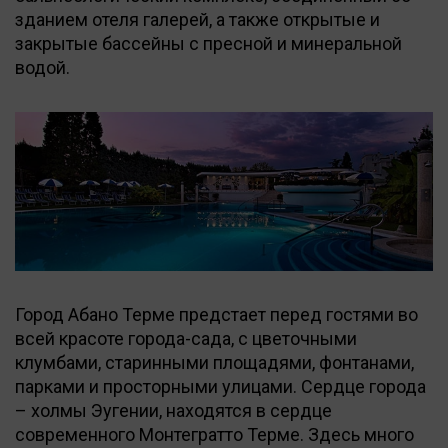
зданием отеля галерей, а также открытые и
закрытые бассейны с пресной и минеральной
водой.
Город Абано Терме предстает перед гостями во
всей красоте города-сада, с цветочными
клумбами, старинными площадями, фонтанами,
парками и просторными улицами. Сердце города
– холмы Эугении, находятся в сердце
современного Монтегратто Терме. Здесь много