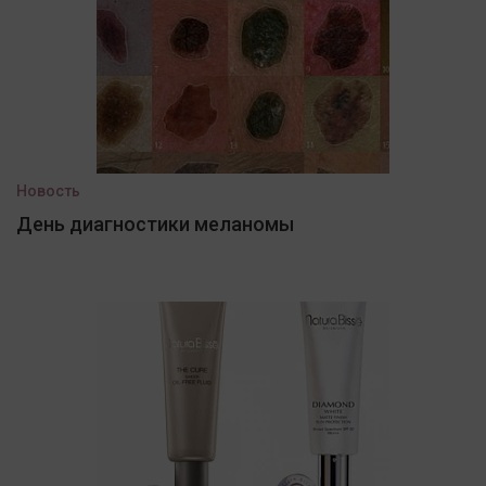
Новость
День диагностики меланомы