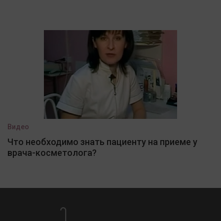
Видео
Что необходимо знать пациенту на приеме у
врача-косметолога?