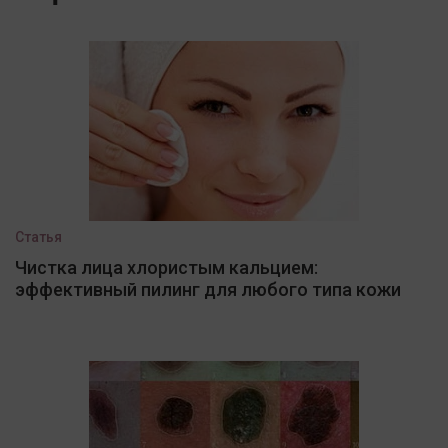
Статья
Чистка лица хлористым кальцием:
эффективный пилинг для любого типа кожи