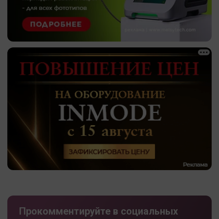
Прокомментируйте в социальных