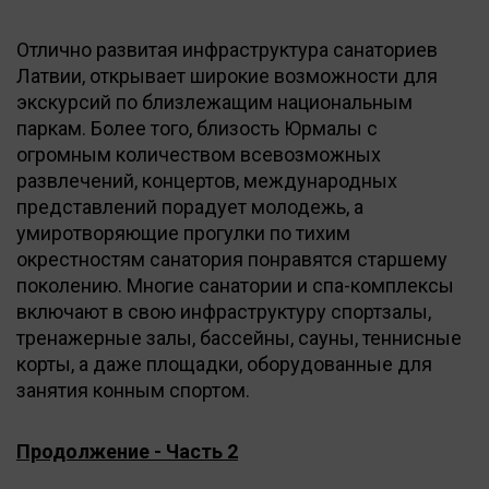
Отлично развитая инфраструктура санаториев
Латвии, открывает широкие возможности для
экскурсий по близлежащим национальным
паркам. Более того, близость Юрмалы с
огромным количеством всевозможных
развлечений, концертов, международных
представлений порадует молодежь, а
умиротворяющие прогулки по тихим
окрестностям санатория понравятся старшему
поколению. Многие санатории и спа-комплексы
включают в свою инфраструктуру спортзалы,
тренажерные залы, бассейны, сауны, теннисные
корты, а даже площадки, оборудованные для
занятия конным спортом.
Продолжение - Часть 2