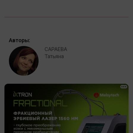
Авторы:
САРАЕВА
Татьяна