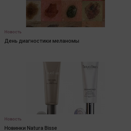
Новость
День диагностики меланомы
Новость
Новинки Natura Bisse