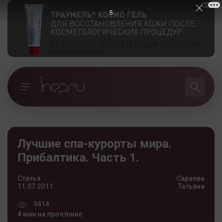
4
Лучшие спа-курорты мира.
Прибалтика. Часть 1.
Статья
Сараева
11.07.2011
Татьяна
9414
4 мин на прочтение