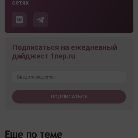
сетях
Подписаться на ежедневный
дайджест 1nep.ru
Еще по теме