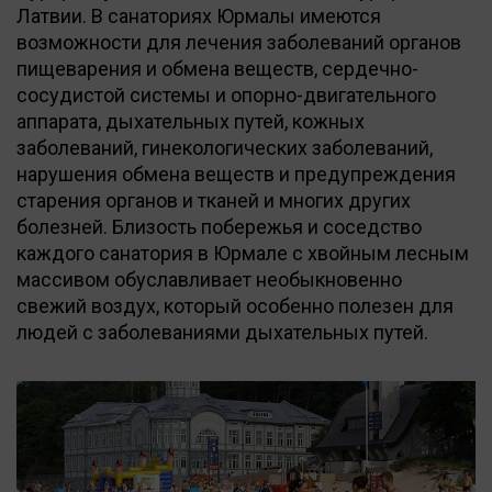
Латвии. В санаториях Юрмалы имеются
возможности для лечения заболеваний органов
пищеварения и обмена веществ, сердечно-
сосудистой системы и опорно-двигательного
аппарата, дыхательных путей, кожных
заболеваний, гинекологических заболеваний,
нарушения обмена веществ и предупреждения
старения органов и тканей и многих других
болезней. Близость побережья и соседство
каждого санатория в Юрмале с хвойным лесным
массивом обуславливает необыкновенно
свежий воздух, который особенно полезен для
людей с заболеваниями дыхательных путей.