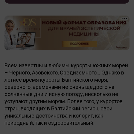
Всем известны и любимы курорты южных морей
– Черного, Азовского, Средиземного… Однако в
летнее время курорты Балтийского моря,
северного, временами не очень щедрого на
солнечные дни и ясную погоду, нисколько не
уступают другим морям. Более того, у курортов
стран, входящих в Балтийский регион, свои
уникальные достоинства и колорит, как
природный, так и оздоровительный.