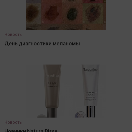
Новость
День диагностики меланомы
Новость
Новинки Natura Bisse