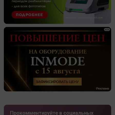
Прокомментируйте в социальных