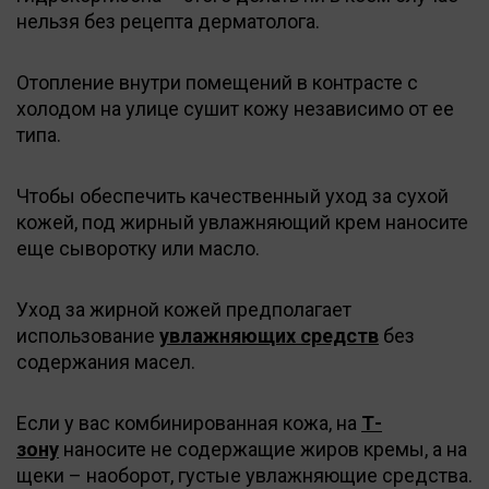
нельзя без рецепта дерматолога.
Отопление внутри помещений в контрасте с
холодом на улице сушит кожу независимо от ее
типа.
Чтобы обеспечить качественный уход за сухой
кожей, под жирный увлажняющий крем наносите
еще сыворотку или масло.
Уход за жирной кожей предполагает
использование
увлажняющих средств
без
содержания масел.
Если у вас комбинированная кожа, на
Т-
зону
наносите не содержащие жиров кремы, а на
щеки – наоборот, густые увлажняющие средства.