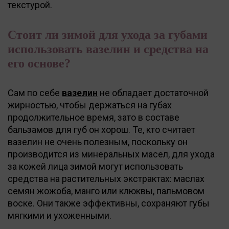
текстурой.
Стоит ли зимой для ухода за губами
использовать вазелин и средства на
его основе?
Сам по себе
вазелин
не обладает достаточной
жирностью, чтобы держаться на губах
продолжительное время, зато в составе
бальзамов для губ он хорош. Те, кто считает
вазелин не очень полезным, поскольку он
производится из минеральных масел, для ухода
за кожей лица зимой могут использовать
средства на растительных экстрактах: маслах
семян жожоба, манго или клюквы, пальмовом
воске. Они также эффективны, сохраняют губы
мягкими и ухоженными.