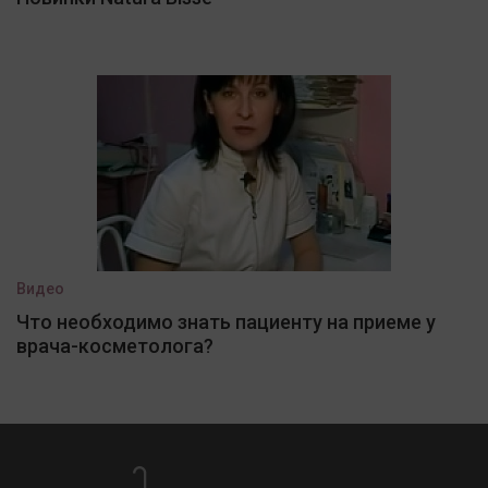
Видео
Что необходимо знать пациенту на приеме у
врача-косметолога?