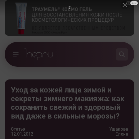
6
Уход за кожей лица зимой и
секреты зимнего макияжа: как
сохранить свежий и здоровый
вид даже в сильные морозы?
Статья
Ушакова
12.01.2012
Елена