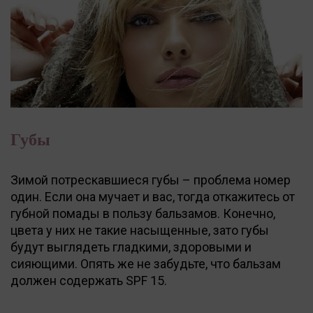
Губы
Зимой потрескавшиеся губы – проблема номер
один. Если она мучает и вас, тогда откажитесь от
губной помады в пользу бальзамов. Конечно,
цвета у них не такие насыщенные, зато губы
будут выглядеть гладкими, здоровыми и
сияющими. Опять же не забудьте, что бальзам
должен содержать SPF 15.