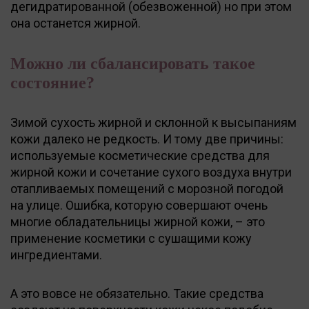
дегидратированной (обезвоженной) но при этом
она останется жирной.
Можно ли сбалансировать такое
состояние?
Зимой сухость жирной и склонной к высыпаниям
кожи далеко не редкость. И тому две причины:
используемые косметические средства для
жирной кожи и сочетание сухого воздуха внутри
отапливаемых помещений с морозной погодой
на улице. Ошибка, которую совершают очень
многие обладательницы жирной кожи, – это
применение косметики с сушащими кожу
ингредиентами.
А это вовсе не обязательно. Такие средства