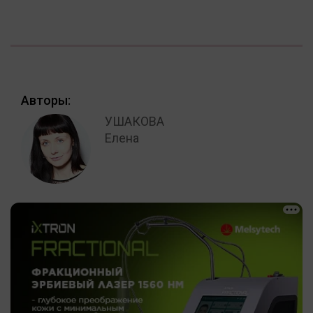
Авторы:
УШАКОВА
Елена