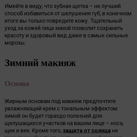
Имейте в виду, что зубная щетка – не лучший
способ избавиться от шелушения губ, в конечном
итоге вы только повредите кожу. Тщательный
уход за кожей лица зимой позволит сохранить
красоту и здоровый вид даже в самые сильные
морозы.
Зимний макияж
Основа
Жирным основам под макияж предпочтите
увлажняющий крем с тональным эффектом:
зимой он будет гораздо полезней для
щелушащихся участков на вашем лице – носа,
щек и век. Кроме того,
защита от солнца
не