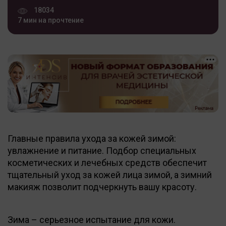
18034
7 мин на прочтение
Главные правила ухода за кожей зимой:
увлажнение и питание. Подбор специальных
косметических и лечебных средств обеспечит
тщательный уход за кожей лица зимой, а зимний
макияж позволит подчеркнуть вашу красоту.
Зима – серьезное испытание для кожи.