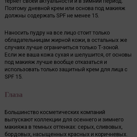
теряет своей актуальности и в зимний период.
Поэтому дневной крем или основа под макияж
должны содержать SPF не менее 15.
Наносить пудру на все лицо стоит только
обладательницам жирной кожи, в остальных же
случаях лучше ограничиться только Т-зоной.
Если же ваша кожа сухая и шелушится, от основы
под макияж лучше вообще отказаться и
использовать только защитный крем для лица с
SPF 15.
Глаза
Большинство косметических компаний
выпускают коллекции для осеннего и зимнего
макияжа в темных оттенках: серых, сливовых,
бордовых, насыщенных красных и коричневых.