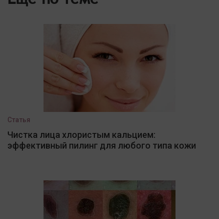
Статья
Чистка лица хлористым кальцием:
эффективный пилинг для любого типа кожи