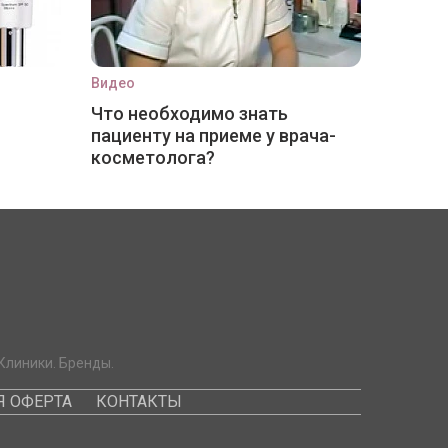
Видео
Что необходимо знать
пациенту на приеме у врача-
косметолога?
Клиники. Бренды.
 ОФЕРТА
КОНТАКТЫ