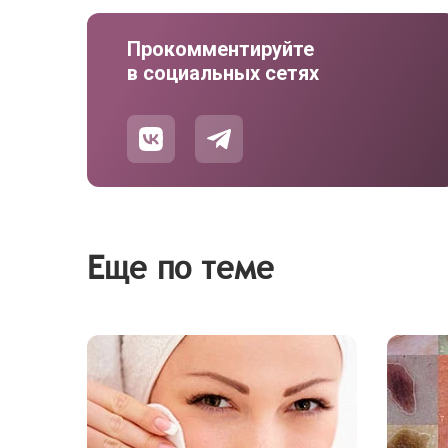
Прокомментируйте
в социальных сетях
Еще по теме