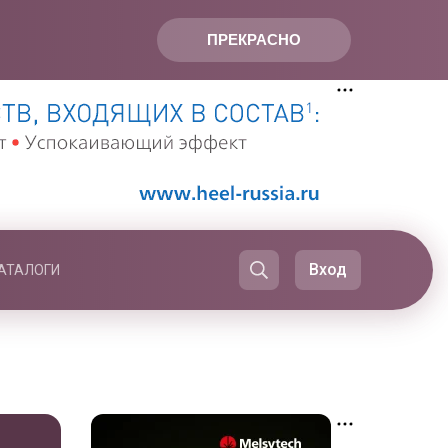
ПРЕКРАСНО
Вход
АТАЛОГИ