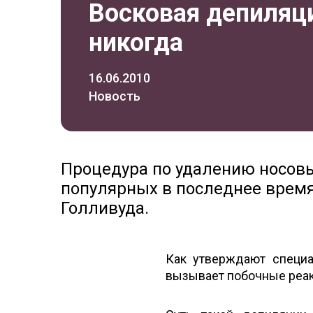
Восковая депиляц
никогда
16.06.2010
Новость
Процедура по удалению носовы
популярных в последнее время
Голливуда.
Как утверждают специа
вызывает побочные реак