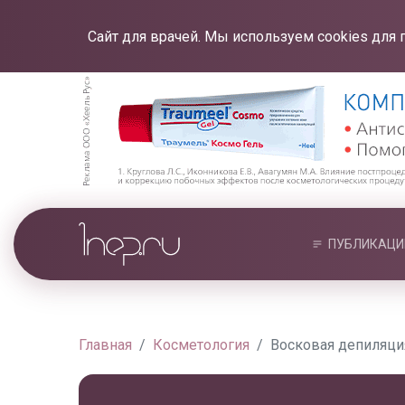
Сайт для врачей. Мы используем cookies для 
ПУБЛИКАЦИ
Главная
Косметология
Восковая депиляци