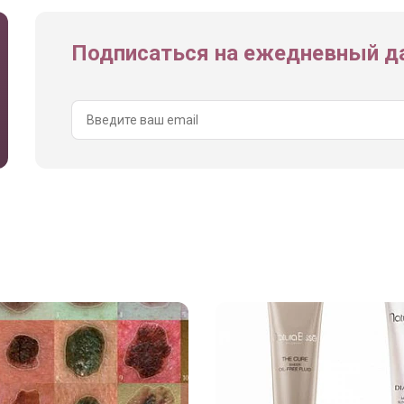
Подписаться на ежедневный да