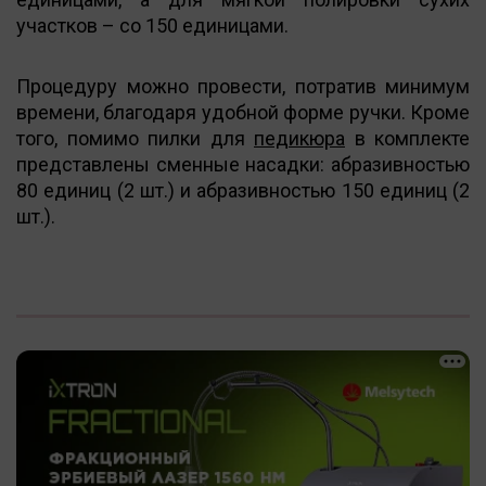
участков – со 150 единицами.
Процедуру можно провести, потратив минимум
времени, благодаря удобной форме ручки. Кроме
того, помимо пилки для
педикюра
в комплекте
представлены сменные насадки: абразивностью
80 единиц (2 шт.) и абразивностью 150 единиц (2
шт.).