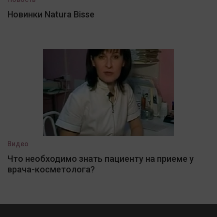
Новинки Natura Bisse
Видео
Что необходимо знать пациенту на приеме у
врача-косметолога?