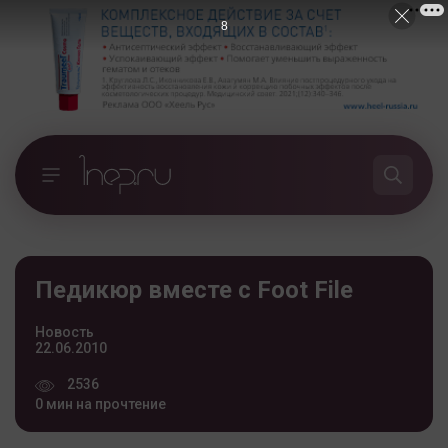
7
Педикюр вместе с Foot File
Новость
22.06.2010
2536
0 мин на прочтение