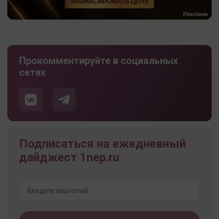
Прокомментируйте в социальных
сетях
Подписаться на ежедневный
дайджест 1nep.ru