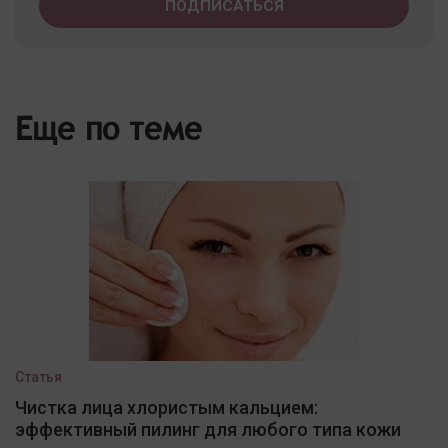
Еще по теме
Статья
Чистка лица хлористым кальцием:
эффективный пилинг для любого типа кожи