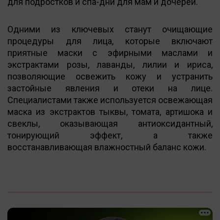
для подростков и спа-дни для мам и дочерей.
Одними из ключевых станут очищающие
процедуры для лица, которые включают
приятные маски с эфирными маслами и
экстрактами розы, лаванды, лилии и ириса,
позволяющие освежить кожу и устранить
застойные явления и отеки на лице.
Специалистами также используется освежающая
маска из экстрактов тыквы, томата, артишока и
свеклы, оказывающая антиоксидантный,
тонирующий эффект, а также
восстанавливающая влажностный баланс кожи.