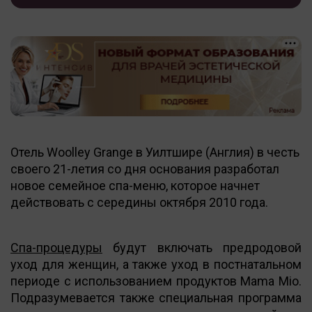
Отель Woolley Grange в Уилтшире (Англия) в честь
своего 21-летия со дня основания разработал
новое семейное спа-меню, которое начнет
действовать с середины октября 2010 года.
Спа-процедуры
будут включать предродовой
уход для женщин, а также уход в постнатальном
периоде с использованием продуктов Mama Mio.
Подразумевается также специальная программа