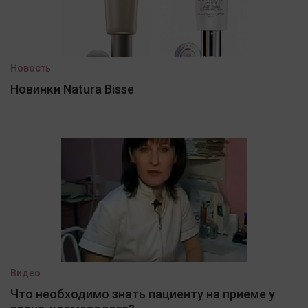
Новость
Новинки Natura Bisse
Видео
Что необходимо знать пациенту на приеме у