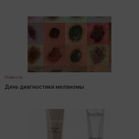
Новость
День диагностики меланомы