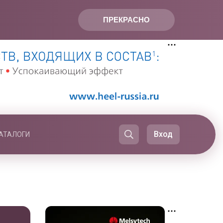
ПРЕКРАСНО
Вход
АТАЛОГИ