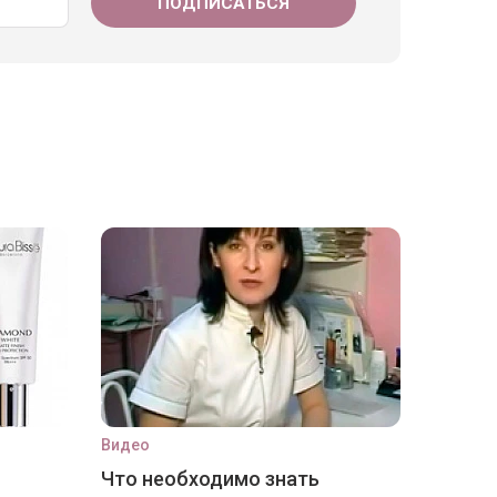
Видео
Что необходимо знать