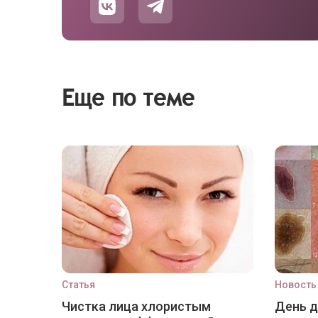
Еще по теме
Статья
Новость
Чистка лица хлористым
День 