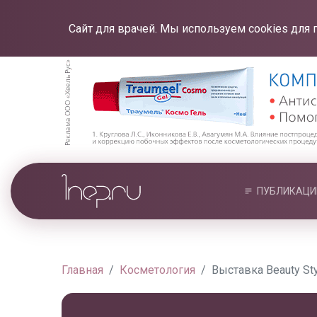
Сайт для врачей. Мы используем cookies для 
ПУБЛИКАЦИ
Главная
Косметология
Выставка Beauty St