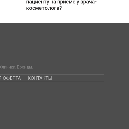
пациенту на приеме у врача-
косметолога?
Клиники. Бренды.
 ОФЕРТА
КОНТАКТЫ