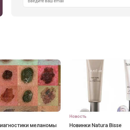
Новость
диагностики меланомы
Новинки Natura Bisse