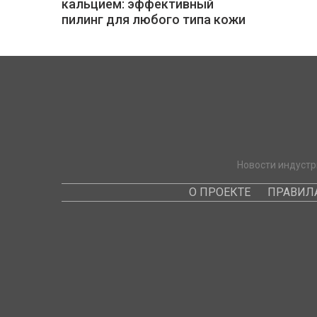
кальцием: эффективный
пилинг для любого типа кожи
Новости индустр
О ПРОЕКТЕ
ПРАВИЛ