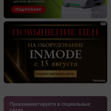
Прокомментируйте в социальных
сетях