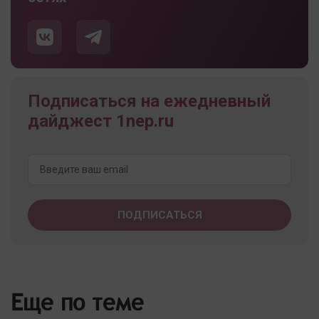
Подписаться на ежедневный
дайджест 1nep.ru
Еще по теме