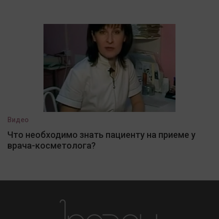
Видео
Что необходимо знать пациенту на приеме у
врача-косметолога?