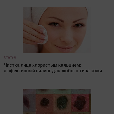
Статья
Чистка лица хлористым кальцием:
эффективный пилинг для любого типа кожи