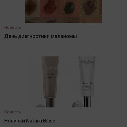
Новость
День диагностики меланомы
Новость
Новинки Natura Bisse