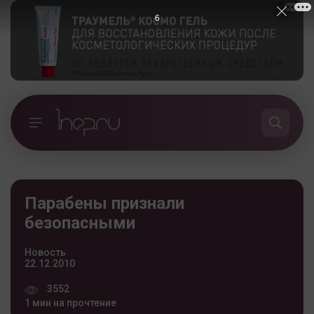
5
Парабены признали
безопасными
Новость
22.12.2010
3552
1 мин на прочтение