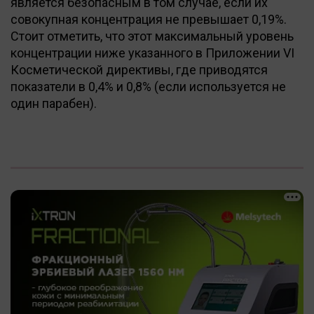
является безопасным в том случае, если их
совокупная концентрация не превышает 0,19%.
Стоит отметить, что этот максимальный уровень
концентрации ниже указанного в Приложении VI
Косметической директивы, где приводятся
показатели в 0,4% и 0,8% (если используется не
один парабен).