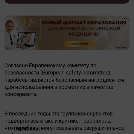
Согласно Европейскому комитету по
безопасности (European safety committee),
парабены являются безопасным ингредиентом
для использования в косметике в качестве
консерванта.
В последние годы эта группа консервантов
подвергалась атаке и критике. Говорилось,
что
парабены
могут оказывать разрушительное