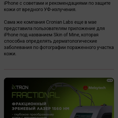
iPhone с советами и рекомендациями по защите
кожи от вредного УФ-излучения.
Сама же компания Cronian Labs еще в мае
представила пользователям приложение для
iPhone под названием Skin of Mine, которая
способна определять дерматологические
заболевания по фотографии пораженного участка
кожи.