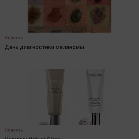
Новость
День диагностики меланомы
Новость