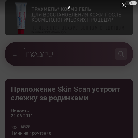
5
Приложение Skin Scan устроит
слежку за родинками
Новость
22.06.2011
6828
1 мин на прочтение