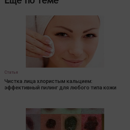
Еще по теме
Статья
Чистка лица хлористым кальцием:
эффективный пилинг для любого типа кожи