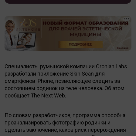
Специалисты румынской компании Cronian Labs
разработали приложение Skin Scan для
смартфонов iPhone, позволяющее следить за
состоянием родинок на теле человека. Об этом
сообщает The Next Web.
По словам разработчиков, программа способна
проанализировать фотографию родинки и
сделать заключение, каков риск перерождения