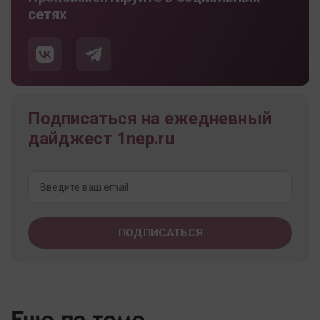
сетях
Подписаться на ежедневный
дайджест 1nep.ru