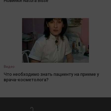
Новинки Natura Bisse
Видео
Что необходимо знать пациенту на приеме у
врача-косметолога?