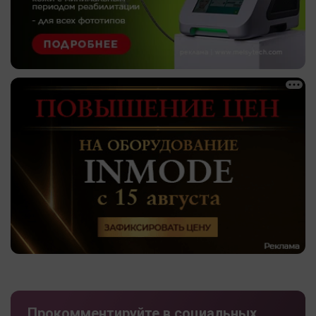
Прокомментируйте в социальных