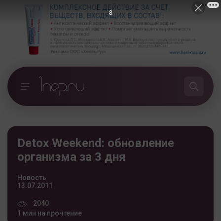
7
Detox Weekend: обновление
организма за 3 дня
Новость
13.07.2011
2040
1 мин на прочтение