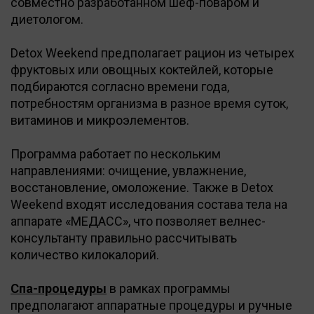
совместно разработанном шеф-поваром и
диетологом.
Detox Weekend предполагает рацион из четырех
фруктовых или овощных коктейлей, которые
подбираются согласно времени года,
потребностям организма в разное время суток,
витаминов и микроэлементов.
Программа работает по нескольким
направлениями: очищение, увлажнение,
восстановление, омоложение. Также в Detox
Weekend входят исследования состава тела на
аппарате «МЕДАСС», что позволяет велнес-
консультанту правильно рассчитывать
количество килокалорий.
Спа-процедуры
в рамках программы
предполагают аппаратные процедуры и ручные