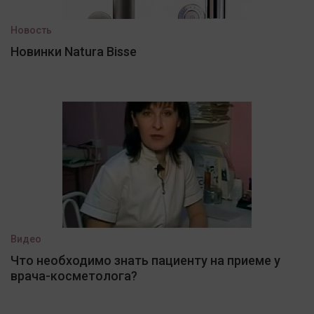
Новость
Новинки Natura Bisse
Видео
Что необходимо знать пациенту на приеме у
врача-косметолога?