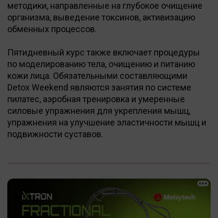
методики, направленные на глубокое очищение
организма, выведение токсинов, активизацию
обменных процессов.
Пятидневный курс также включает процедуры
по моделированию тела, очищению и питанию
кожи лица. Обязательными составляющими
Detox Weekend являются занятия по системе
пилатес, аэробная тренировка и умеренные
силовые упражнения для укрепления мышц,
упражнения на улучшение эластичности мышц и
подвижности суставов.