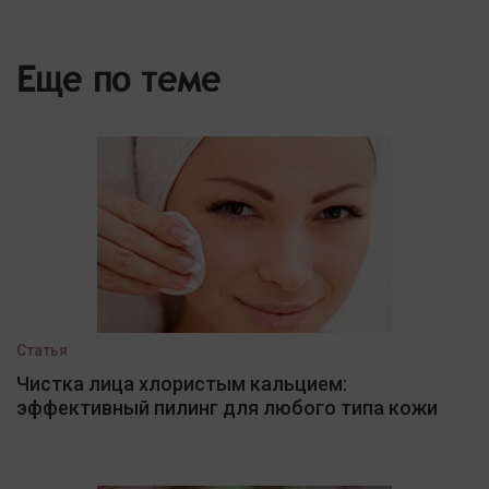
Еще по теме
Статья
Чистка лица хлористым кальцием:
эффективный пилинг для любого типа кожи