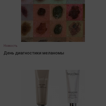
Новость
День диагностики меланомы