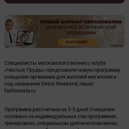
Специалисты московского велнесс-клуба
«Чистые Пруды» предложили новую программу
очищения организма для жителей мегаполиса
под названием Detox Weekend, пишет
fashionista.ru
Программа рассчитана на 3-5 дней Очищение
основано на индивидуальных спа-программах,
тренировках, специальном диетическом меню,