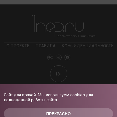
О ПРОЕКТЕ
ПРАВИЛА
КОНФИДЕНЦИАЛЬНОСТЬ
18+
Сайт для врачей. Мы используем cookies для
полноценной работы сайта.
ПРЕКРАСНО